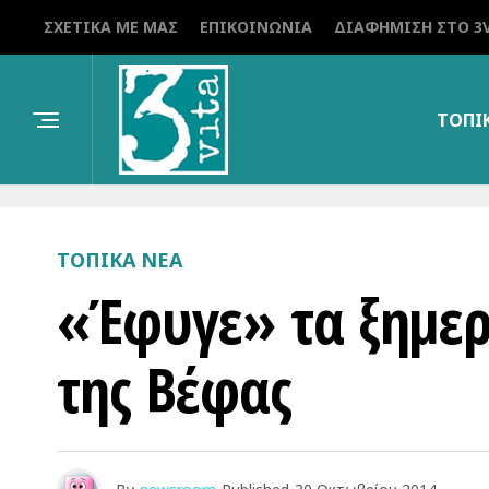
ΣΧΕΤΙΚΆ ΜΕ ΜΑΣ
ΕΠΙΚΟΙΝΩΝΊΑ
ΔΙΑΦΉΜΙΣΗ ΣΤΟ 3V
ΤΟΠΙ
ΤΟΠΙΚΑ ΝΕΑ
«Έφυγε» τα ξημερ
της Βέφας