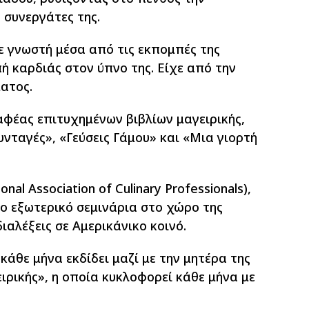
ς συνεργάτες της.
ε γνωστή μέσα από τις εκπομπές της
 καρδιάς στον ύπνο της. Είχε από την
ματος.
αφέας επιτυχημένων βιβλίων μαγειρικής,
υνταγές», «Γεύσεις Γάμου» και «Μια γιορτή
onal Association of Culinary Professionals),
ο εξωτερικό σεμινάρια στο χώρο της
ιαλέξεις σε Αμερικάνικο κοινό.
κάθε μήνα εκδίδει μαζί με την μητέρα της
ρικής», η οποία κυκλοφορεί κάθε μήνα με