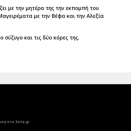
ει με την μητέρα της την εκπομπή του
Μαγειρέματα με την Βέφα και την Αλεξία
ο σύζυγο και τις δύο κόρες της.
ση στο 3vita.gr