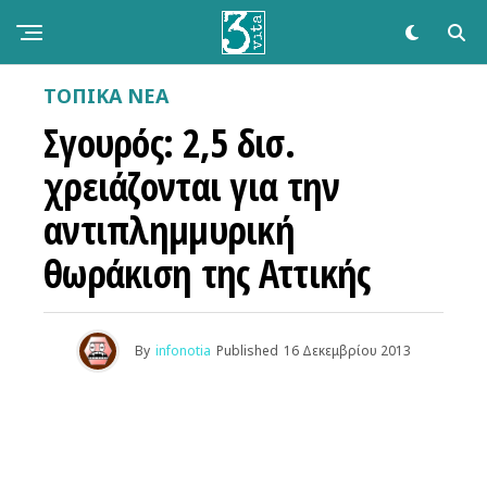
ΤΟΠΙΚΑ ΝΕΑ
Σγουρός: 2,5 δισ.
χρειάζονται για την
αντιπλημμυρική
θωράκιση της Αττικής
By
infonotia
Published
16 Δεκεμβρίου 2013