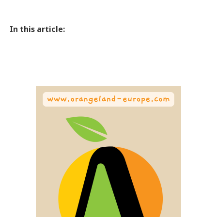
In this article: