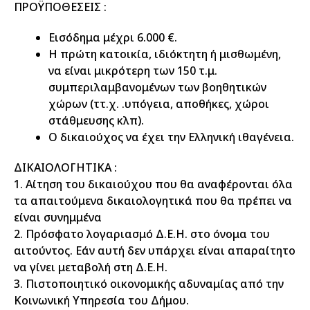
ΠΡΟΫΠΟΘΕΣΕΙΣ :
Εισόδημα μέχρι 6.000 €.
Η πρώτη κατοικία, ιδιόκτητη ή μισθωμένη,
να είναι μικρότερη των 150 τ.μ.
συμπεριλαμβανομένων των βοηθητικών
χώρων (ττ.χ. .υπόγεια, αποθήκες, χώροι
στάθμευσης κλπ).
Ο δικαιούχος να έχει την Ελληνική ιθαγένεια.
ΔΙΚΑΙΟΛΟΓΗΤΙΚΑ :
1. Αίτηση του δικαιούχου που θα αναφέρονται όλα
τα απαιτούμενα δικαιολογητικά που θα πρέπει να
είναι συνημμένα
2. Πρόσφατο λογαριασμό Δ.Ε.Η. στο όνομα του
αιτούντος. Εάν αυτή δεν υπάρχει είναι απαραίτητο
να γίνει μεταβολή στη Δ.Ε.Η.
3. Πιστοποιητικό οικονομικής αδυναμίας από την
Κοινωνική Υπηρεσία του Δήμου.