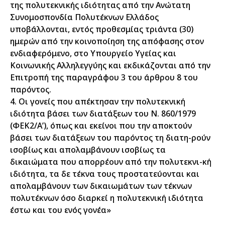
της πολυτεκνικής ιδιότητας από την Ανώτατη
Συνομοσπονδία Πολυτέκνων Ελλάδος
υποβάλλονται, εντός προθεσμίας τριάντα (30)
ημερών από την κοινοποίηση της απόφασης στον
ενδιαφερόμενο, στο Υπουργείο Υγείας και
Κοινωνικής Αλληλεγγύης και εκδικάζονται από την
Επιτροπή της παραγράφου 3 του άρθρου 8 του
παρόντος.
4. Οι γονείς που απέκτησαν την πολυτεκνική
ιδιότητα βάσει των διατάξεων του Ν. 860/1979
(ΦΕΚ2/Α’), όπως και εκείνοι που την αποκτούν
βάσει των διατάξεων του παρόντος τη διατη-ρούν
ισοβίως και απολαμβάνουν ισοβίως τα
δικαιώματα που απορρέουν από την πολυτεκνι-κή
ιδιότητα, τα δε τέκνα τους προστατεύονται και
απολαμβάνουν των δικαιωμάτων των τέκνων
πολυτέκνων όσο διαρκεί η πολυτεκνική ιδιότητα
έστω και του ενός γονέα»