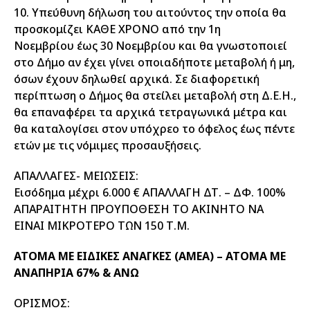
10. Υπεύθυνη δήλωση του αιτούντος την οποία θα
προσκομίζει ΚΑΘΕ ΧΡΟΝΟ από την 1η
Νοεμβρίου έως 30 Νοεμβρίου και θα γνωστοποιεί
στο Δήμο αν έχει γίνει οποιαδήποτε μεταβολή ή μη,
όσων έχουν δηλωθεί αρχικά. Σε διαφορετική
περίπτωση ο Δήμος θα στείλει μεταβολή στη Δ.Ε.Η.,
θα επαναφέρει τα αρχικά τετραγωνικά μέτρα και
θα καταλογίσει στον υπόχρεο το όφελος έως πέντε
ετών με τις νόμιμες προσαυξήσεις.
ΑΠΑΛΛΑΓΕΣ- ΜΕΙΩΣΕΙΣ:
Εισόδημα μέχρι 6.000 € ΑΠΑΛΛΑΓΗ ΔΤ. – ΔΦ. 100%
ΑΠΑΡΑΙΤΗΤΗ ΠΡΟΥΠΟΘΕΣΗ ΤΟ ΑΚΙΝΗΤΟ ΝΑ
ΕΙΝΑΙ ΜΙΚΡΟΤΕΡΟ ΤΩΝ 150 Τ.Μ.
ΑΤΟΜΑ ΜΕ ΕΙΔΙΚΕΣ ΑΝΑΓΚΕΣ (ΑΜΕΑ) – ΑΤΟΜΑ ΜΕ
ΑΝΑΠΗΡΙΑ 67% & ΑΝΩ
ΟΡΙΣΜΟΣ: