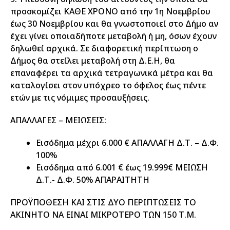
προσκομίζει ΚΑΘΕ ΧΡΟΝΟ από την 1η Νοεμβρίου
έως 30 Νοεμβρίου και θα γνωστοποιεί στο Δήμο αν
έχει γίνει οποιαδήποτε μεταβολή ή μη, όσων έχουν
δηλωθεί αρχικά. Σε διαφορετική περίπτωση ο
Δήμος θα στείλει μεταβολή στη Δ.Ε.Η, θα
επαναφέρει τα αρχικά τετραγωνικά μέτρα και θα
καταλογίσει στον υπόχρεο το όφελος έως πέντε
ετών με τις νόμιμες προσαυξήσεις.
ΑΠΑΛΛΑΓΕΣ – ΜΕΙΩΣΕΙΣ:
Εισόδημα μέχρι 6.000 € ΑΠΑΛΛΑΓΗ Δ.Τ. – Δ.Φ.
100%
Εισόδημα από 6.001 € έως 19.999€ ΜΕΙΩΣΗ
Δ.Τ.- Δ.Φ. 50% ΑΠΑΡΑΙΤΗΤΗ
ΠΡΟΫΠΟΘΕΣΗ ΚΑΙ ΣΤΙΣ ΔΥΟ ΠΕΡΙΠΤΩΣΕΙΣ ΤΟ
ΑΚΙΝΗΤΟ ΝΑ ΕΙΝΑΙ ΜΙΚΡΟΤΕΡΟ ΤΩΝ 150 Τ.Μ.