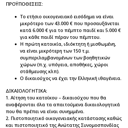
ΠΡΟΫΠΟΘΕΣΕΙΣ:
Το ετήσιο οικογενειακό εισόδημα να είναι
μικρότερο των 43.000 € που προσαυξάνεται
κατά 6.000 € για το πέμπτο παιδί και 5.000 €
για κάθε παιδί πέραν του πέμπτου.
Η πρώτη κατοικία, ιδιόκτητη ή μισθωμένη,
να είναι μικρότερη των 150 τ.μ.
συμπεριλαμβανομένων των βοηθητικών
χώρων (π.χ. υπόγεια, αποθήκες, χώροι
στάθμευσης κλπ).
Ο δικαιούχος να έχει την Ελληνική ιθαγένεια.
ΔΙΚΑΙΟΛΟΓΗΤΙΚΑ:
1. Αίτηση του κατοίκου – δικαιούχου που θα
αναφέρονται όλα τα απαιτούμενα δικαιολογητικά
που θα πρέπει να είναι συνημμένα.
2. Πιστοποιητικό οικογενειακής κατάστασης καθώς
και πιστοποιητικό της Ανώτατης Συνομοσπονδίας