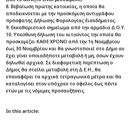
8. Βεβαίωση πρώτης κατοικίας, η οποία θα
αποδεικνύεται με την προσκόμιση αντιγράφου
πρόσφατης Δήλωσης Φορολογίας Εισοδήματος.
9. Εκκαθαριστικό σημείωμα από την αρμόδια Δ.Ο.Υ.
10. Υπεύθυνη δήλωση του αιτούντος την οποία θα
προσκομίζει ΚΑΘΕ ΧΡΟΝΟ από την 1η Νοεμβρίου
έως 30 Νοεμβρίου και θα γνωστοποιεί στο Δήμο αν
έχει γίνει οποιαδήποτε μεταβολή ή μη, όσων έχουν
δηλωθεί αρχικά. Σε διαφορετική περίπτωση ο
Δήμος θα στείλει μεταβολή στη Δ.Ε.Η., θα
επαναφέρει τα αρχικά τετραγωνικά μέτρα και θα
καταλογίσει στον υπόχρεο το όφελος έως πέντε
ετών με τις νόμιμες προσαυξήσεις.
In this article: