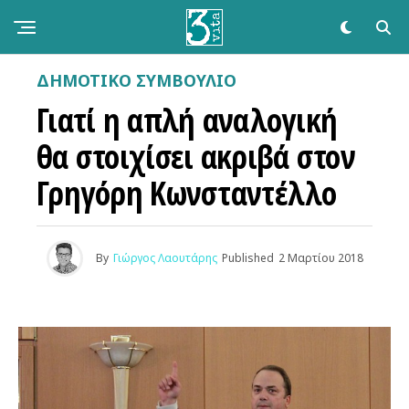
ΔΗΜΟΤΙΚΌ ΣΥΜΒΟΎΛΙΟ
Γιατί η απλή αναλογική
θα στοιχίσει ακριβά στον
Γρηγόρη Κωνσταντέλλο
By
Γιώργος Λαουτάρης
Published
2 Μαρτίου 2018