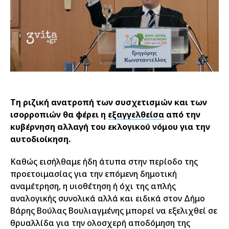
Τη ριζική ανατροπή των συσχετισμών και των
ισορροπιών θα φέρει η
εξαγγελθείσα
από την
κυβέρνηση αλλαγή του εκλογικού νόμου για την
αυτοδιοίκηση.
Καθώς εισήλθαμε ήδη άτυπα στην περίοδο της
προετοιμασίας για την επόμενη δημοτική
αναμέτρηση, η υιοθέτηση ή όχι της απλής
αναλογικής συνολικά αλλά και ειδικά στον Δήμο
Βάρης Βούλας Βουλιαγμένης μπορεί να εξελιχθεί σε
θρυαλλίδα για την ολοσχερή αποδόμηση της