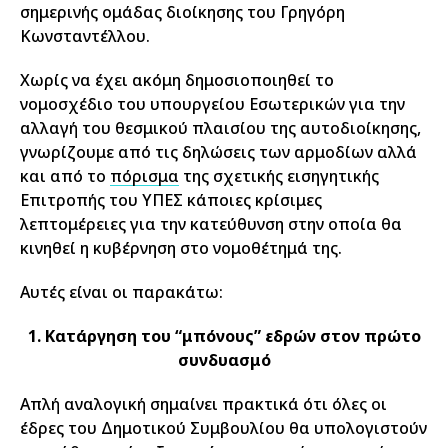
σημερινής ομάδας διοίκησης του Γρηγόρη
Κωνσταντέλλου.
Χωρίς να έχει ακόμη δημοσιοποιηθεί το
νομοσχέδιο του υπουργείου Εσωτερικών για την
αλλαγή του θεσμικού πλαισίου της αυτοδιοίκησης,
γνωρίζουμε από τις δηλώσεις των αρμοδίων αλλά
και από το
πόρισμα
της σχετικής εισηγητικής
Επιτροπής του ΥΠΕΣ κάποιες κρίσιμες
λεπτομέρειες για την κατεύθυνση στην οποία θα
κινηθεί η κυβέρνηση στο νομοθέτημά της.
Αυτές είναι οι παρακάτω:
1. Κατάργηση του “μπόνους” εδρών στον πρώτο
συνδυασμό
Απλή αναλογική σημαίνει πρακτικά ότι όλες οι
έδρες του Δημοτικού Συμβουλίου θα υπολογιστούν