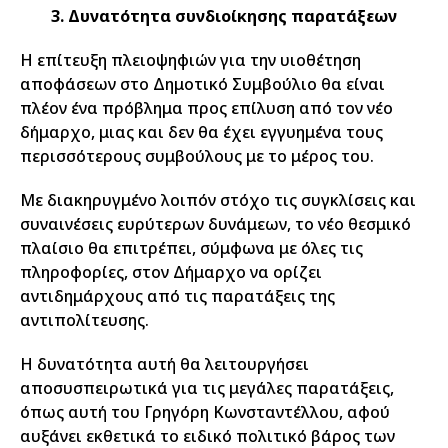
3. Δυνατότητα συνδιοίκησης παρατάξεων
Η επίτευξη πλειοψηφιών για την υιοθέτηση
αποφάσεων στο Δημοτικό Συμβούλιο θα είναι
πλέον ένα πρόβλημα προς επίλυση από τον νέο
δήμαρχο, μιας και δεν θα έχει εγγυημένα τους
περισσότερους συμβούλους με το μέρος του.
Με διακηρυγμένο λοιπόν στόχο τις συγκλίσεις και
συναινέσεις ευρύτερων δυνάμεων, το νέο θεσμικό
πλαίσιο θα επιτρέπει, σύμφωνα με όλες τις
πληροφορίες, στον Δήμαρχο να ορίζει
αντιδημάρχους από τις παρατάξεις της
αντιπολίτευσης.
Η δυνατότητα αυτή θα λειτουργήσει
αποσυσπειρωτικά για τις μεγάλες παρατάξεις,
όπως αυτή του Γρηγόρη Κωνσταντέλλου, αφού
αυξάνει εκθετικά το ειδικό πολιτικό βάρος των