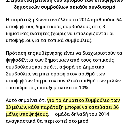
δημοτικών συμβούλων σε κάθε συνδυασμό
Η παράταξη Κωνσταντέλλου το 2014 αριθμούσε 64
υποψηφίους δημοτικούς συμβούλους στις 3
δημοτικές ενότητες (χωρίς να υπολογίζονται οι
υποψήφιοι για τα τοπικά συμβούλια).
Πρόταση της κυβέρνησης είναι να διαχωριστούν τα
ψηφοδέλτια των δημοτικών από τους τοπικούς
συμβούλους και σε ό,τι αφορά το Δημοτικό
Συμβούλιο, να μπει οροφή στον αριθμό των
υποψηφίων ίση με τον συνολικό αριθμό των μελών
του σώματος επαυξημ ένο κατά 10%.
Αυτό σημαίνει ότι
για το Δημοτικό Συμβούλιο των
33 μελών, κάθε παράταξη μπορεί να κατεβάσει 36
μόλις υποψηφίους
. Η ομάδα δηλαδή του 2014
αναγκαστικά θα περικοπεί στο μισό!