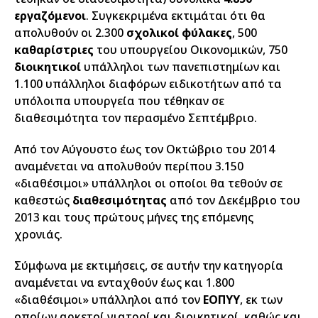
εργαζόμενοι
. Συγκεκριμένα εκτιμάται ότι θα
απολυθούν οι 2.300
σχολικοί φύλακες
, 500
καθαρίστριες
του υπουργείου Οικονομικών, 750
διοικητικοί
υπάλληλοι των πανεπιστημίων και
1.100 υπάλληλοι διαφόρων ειδικοτήτων από τα
υπόλοιπα υπουργεία που τέθηκαν σε
διαθεσιμότητα τον περασμένο Σεπτέμβριο.
Από τον Αύγουστο έως τον Οκτώβριο του 2014
αναμένεται να απολυθούν περίπου 3.150
«διαθέσιμοι» υπάλληλοι οι οποίοι θα τεθούν σε
καθεστώς
διαθεσιμότητας
από τον Δεκέμβριο του
2013 και τους πρώτους μήνες της επόμενης
χρονιάς.
Σύμφωνα με εκτιμήσεις, σε αυτήν την κατηγορία
αναμένεται να ενταχθούν έως και 1.800
«διαθέσιμοι» υπάλληλοι από τον
ΕΟΠΥΥ
, εκ των
οποίων αρκετοί γιατροί και διοικητικοί, καθώς και