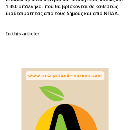
1.350 υπάλληλοι που θα βρίσκονται σε καθεστώς
διαθεσιμότητας από τους δήμους και από ΝΠΔΔ.
In this article: