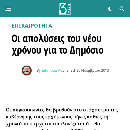
ΕΠΙΚΑΙΡΌΤΗΤΑ
Οι απολύσεις του νέου
χρόνου για το Δημόσιο
By
infonotia
Published
26 Νοεμβρίου 2013
Οι
συγκοινωνίες
θα βρεθούν στο στόχαστρο της
κυβέρνησης τους ερχόμενους μήνες καθώς τη
χρονιά που έρχεται υπολογίζεται ότι θα