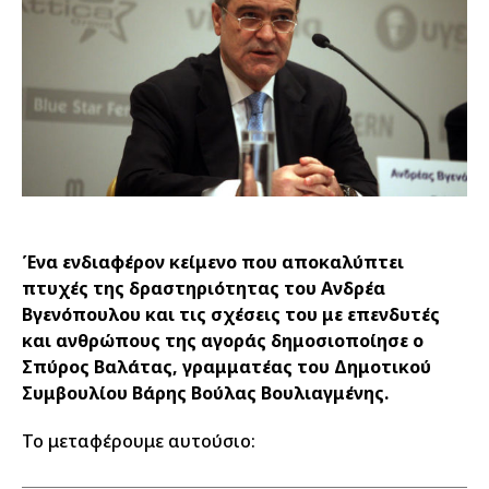
Ένα ενδιαφέρον κείμενο που αποκαλύπτει
πτυχές της δραστηριότητας του Ανδρέα
Βγενόπουλου και τις σχέσεις του με επενδυτές
και ανθρώπους της αγοράς δημοσιοποίησε ο
Σπύρος Βαλάτας, γραμματέας του Δημοτικού
Συμβουλίου Βάρης Βούλας Βουλιαγμένης.
Το μεταφέρουμε αυτούσιο: