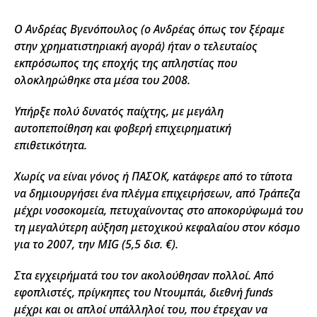
Ο Ανδρέας Βγενόπουλος (ο Ανδρέας όπως τον ξέραμε
στην χρηματιστηριακή αγορά) ήταν ο τελευταίος
εκπρόσωπος της εποχής της απληστίας που
ολοκληρώθηκε στα μέσα του 2008.
Υπήρξε πολύ δυνατός παίχτης, με μεγάλη
αυτοπεποίθηση και φοβερή επιχειρηματική
επιθετικότητα.
Χωρίς να είναι γόνος ή ΠΑΣΟΚ, κατάφερε από το τίποτα
να δημιουργήσει ένα πλέγμα επιχειρήσεων, από Τράπεζα
μέχρι νοσοκομεία, πετυχαίνοντας στο αποκορύφωμά του
τη μεγαλύτερη αύξηση μετοχικού κεφαλαίου στον κόσμο
για το 2007, την MIG (5,5 δισ. €).
Στα εγχειρήματά του τον ακολούθησαν πολλοί. Από
εφοπλιστές, πρίγκηπες του Ντουμπάι, διεθνή funds
μέχρι και οι απλοί υπάλληλοί του, που έτρεχαν να