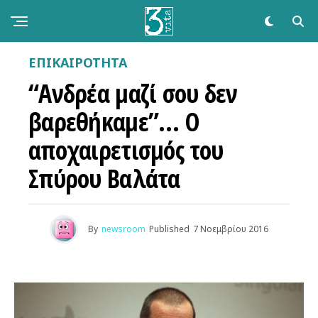
ΕΠΙΚΑΙΡΌΤΗΤΑ
“Ανδρέα μαζί σου δεν
βαρεθήκαμε”… Ο
αποχαιρετισμός του
Σπύρου Βαλάτα
By
newsroom
Published
7 Νοεμβρίου 2016