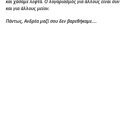
και χάσαμε λεφτά. Ο λογαριασμός για άλλους είναι συν
και για άλλους μείον.
Πάντως, Ανδρέα μαζί σου δεν βαρεθήκαμε….