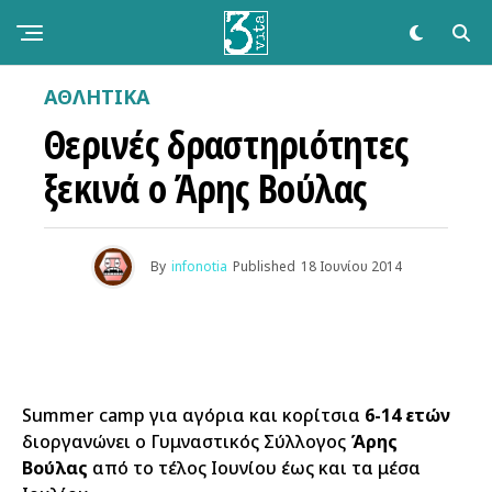
ΑΘΛΗΤΙΚΆ
Θερινές δραστηριότητες
ξεκινά ο Άρης Βούλας
By
infonotia
Published
18 Ιουνίου 2014
Summer camp για αγόρια και κορίτσια
6-14 ετών
διοργανώνει ο Γυμναστικός Σύλλογος
Άρης
Βούλας
από το τέλος Ιουνίου έως και τα μέσα