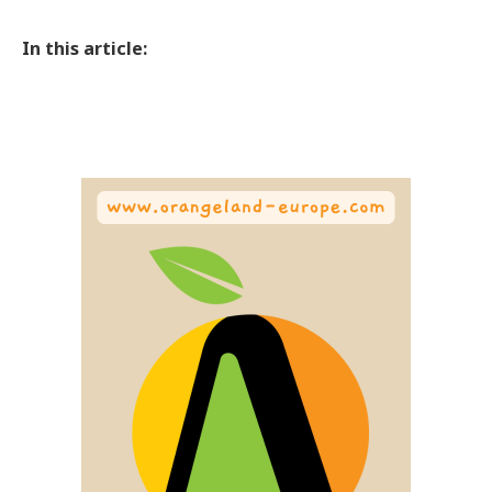
In this article: