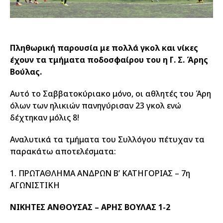
Πληθωρική παρουσία με πολλά γκολ και νίκες
έχουν τα τμήματα ποδοσφαίρου του η Γ. Σ. Άρης
Βούλας.
Αυτό το Σαββατοκύριακο μόνο, οι αθλητές του Άρη
όλων των ηλικιών πανηγύρισαν 23 γκολ ενώ
δέχτηκαν μόλις 8!
Αναλυτικά τα τμήματα του Συλλόγου πέτυχαν τα
παρακάτω αποτελέσματα:
1. ΠΡΩΤΑΘΛΗΜΑ ΑΝΔΡΩΝ Β’ ΚΑΤΗΓΟΡΙΑΣ – 7η
ΑΓΩΝΙΣΤΙΚΗ
ΝΙΚΗΤΕΣ ΑΝΘΟΥΣΑΣ – ΑΡΗΣ ΒΟΥΛΑΣ 1-2