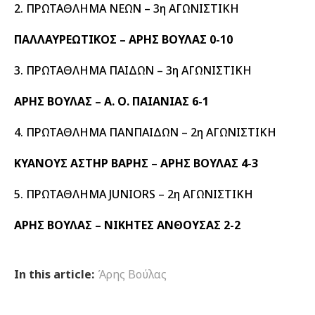
2. ΠΡΩΤΑΘΛΗΜΑ ΝΕΩΝ – 3η ΑΓΩΝΙΣΤΙΚΗ
ΠΑΛΛΑΥΡΕΩΤΙΚΟΣ – ΑΡΗΣ ΒΟΥΛΑΣ 0-10
3. ΠΡΩΤΑΘΛΗΜΑ ΠΑΙΔΩΝ – 3η ΑΓΩΝΙΣΤΙΚΗ
ΑΡΗΣ ΒΟΥΛΑΣ – Α. Ο. ΠΑΙΑΝΙΑΣ 6-1
4. ΠΡΩΤΑΘΛΗΜΑ ΠΑΝΠΑΙΔΩΝ – 2η ΑΓΩΝΙΣΤΙΚΗ
ΚΥΑΝΟΥΣ ΑΣΤΗΡ ΒΑΡΗΣ – ΑΡΗΣ ΒΟΥΛΑΣ 4-3
5. ΠΡΩΤΑΘΛΗΜΑ JUNIORS – 2η ΑΓΩΝΙΣΤΙΚΗ
ΑΡΗΣ ΒΟΥΛΑΣ – ΝΙΚΗΤΕΣ ΑΝΘΟΥΣΑΣ 2-2
In this article:
Άρης Βούλας