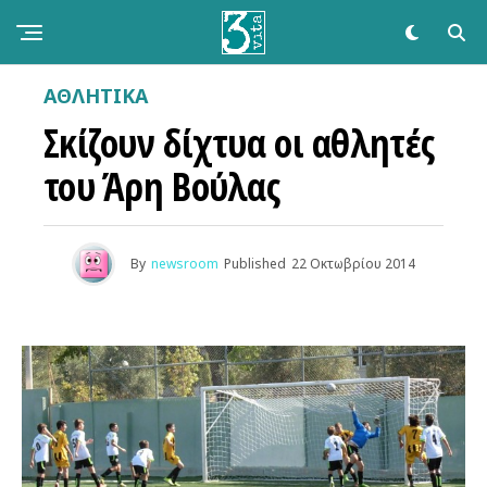
ΑΘΛΗΤΙΚΆ
Σκίζουν δίχτυα οι αθλητές
του Άρη Βούλας
By
newsroom
Published
22 Οκτωβρίου 2014