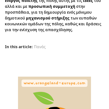
ενεργός πολίτης
της πόλης αυτής με τις
ιδέες
του
αλλά και με
προσωπική συμμετοχή
στην
προσπάθεια, για τη δημιουργία ενός μόνιμου
δημοτικού
μηχανισμού στήριξης
των ευπαθών
κοινωνικών ομάδων της πόλης, καθώς και δράσεις
για την ενίσχυση της απασχόλησης.
In this article:
Πανάς