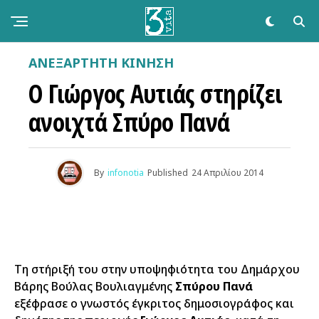
ΑΝΕΞΆΡΤΗΤΗ ΚΊΝΗΣΗ
Ο Γιώργος Αυτιάς στηρίζει
ανοιχτά Σπύρο Πανά
By
infonotia
Published
24 Απριλίου 2014
Τη στήριξή του στην υποψηφιότητα του Δημάρχου
Βάρης Βούλας Βουλιαγμένης
Σπύρου Πανά
εξέφρασε ο γνωστός έγκριτος δημοσιογράφος και