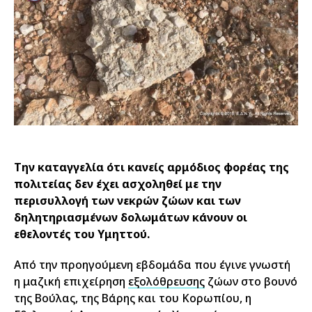
Την καταγγελία ότι κανείς αρμόδιος φορέας της
πολιτείας δεν έχει ασχοληθεί με την
περισυλλογή των νεκρών ζώων και των
δηλητηριασμένων δολωμάτων κάνουν οι
εθελοντές του Υμηττού.
Από την προηγούμενη εβδομάδα που έγινε γνωστή
η μαζική επιχείρηση
εξολόθρευσης
ζώων στο βουνό
της Βούλας, της Βάρης και του Κορωπίου, η