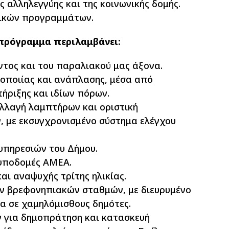
ς αλληλεγγύης και της κοινωνικής δομής.
τικών προγραμμάτων.
 πρόγραμμα περιλαμβάνει:
τος και του παραλιακού μας άξονα.
οποιίας και ανάπλασης, μέσα από
ήριξης και ιδίων πόρων.
λλαγή λαμπτήρων και οριστική
 με εκσυγχρονισμένο σύστημα ελέγχου
υπηρεσιών του Δήμου.
 υποδομές ΑΜΕΑ.
ι αναψυχής τρίτης ηλικίας.
ν βρεφονηπιακών σταθμών, με διευρυμένο
α σε χαμηλόμισθους δημότες.
 για δημοπράτηση και κατασκευή