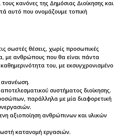
 τους κανόνες της Δημόσιας Διοίκησης και
στά αυτό που ονομάζουμε τοπική
ς σωστές θέσεις, χωρίς προσωπικές
α, με ανθρώπους που θα είναι πάντα
 καθημερινότητα του, με εκσυγχρονισμένο
ή ανανέωση.
ο αποτελεσματικού συστήματος διοίκησης.
ροσώπων, παράλληλα με μία διαφορετική
υνεργασιών.
ενη αξιοποίηση ανθρώπινων και υλικών
σωστή κατανομή εργασιών.