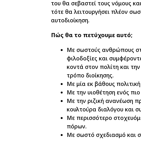
του θα σεβαστεί τους νόμους και
τότε θα λειτουργήσει πλέον σω
αυτοδιοίκηση.
Πώς θα το πετύχουμε αυτό;
Με σωστούς ανθρώπους στι
φιλοδοξίες και συμφέροντ
κοντά στον πολίτη και την
τρόπο διοίκησης.
Με μία εκ βάθους πολιτικ
Με την υιοθέτηση ενός πι
Με την ριζική ανανέωση π
κουλτούρα διαλόγου και σ
Με περισσότερο στοχευόμ
πόρων.
Με σωστό σχεδιασμό και 