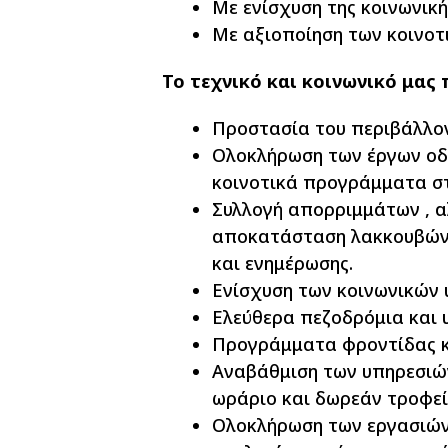
Με ενίσχυση της κοινωνική
Με αξιοποίηση των κοινο
Το τεχνικό και κοινωνικό μας
Προστασία του περιβάλλον
Ολοκλήρωση των έργων οδ
κοινοτικά προγράμματα στ
Συλλογή απορριμμάτων , α
αποκατάσταση λακκουβών,
και ενημέρωσης.
Ενίσχυση των κοινωνικών 
Ελεύθερα πεζοδρόμια και
Προγράμματα φροντίδας κα
Αναβάθμιση των υπηρεσιώ
ωράριο και δωρεάν τροφεί
Ολοκλήρωση των εργασιών