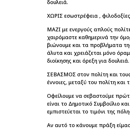
δουλειά.
ΧΩΡΙΣ εσωστρέφεια , φιλοδοξίε
ΜΑΖΙ με ενεργούς απλούς πολίτε
χαιρόμαστε καθημερινά την όμο
βιώνουμε και τα προβλήματα τη
άλυτα και χρειάζεται μόνο όρα
διοίκησης και όρεξη για δουλειά.
ΣΕΒΑΣΜΟΣ στον πολίτη και τους 
έννοιες, μεταξύ του πολίτη και 
Οφείλουμε να σεβαστούμε πρώτα
είναι το Δημοτικό Συμβούλιο κα
εμπιστεύεται το τιμόνι της πόλη
Αν αυτό το κάνουμε πράξη είμαστ