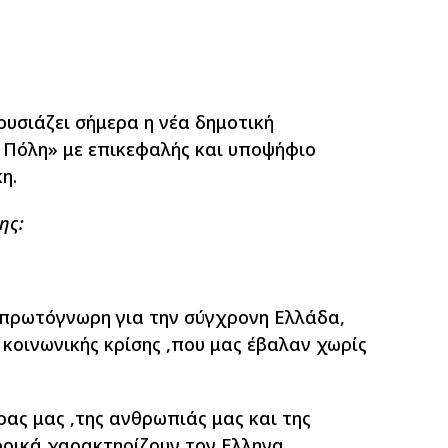
ουσιάζει σήμερα η νέα δημοτική
 Πόλη» με επικεφαλής και υποψήφιο
η.
ης:
 πρωτόγνωρη για την σύγχρονη Ελλάδα,
 κοινωνικής κρίσης ,που μας έβαλαν χωρίς
ρας μας ,της ανθρωπιάς μας και της
τορικά χαρακτηρίζουν τον Ελληνα.