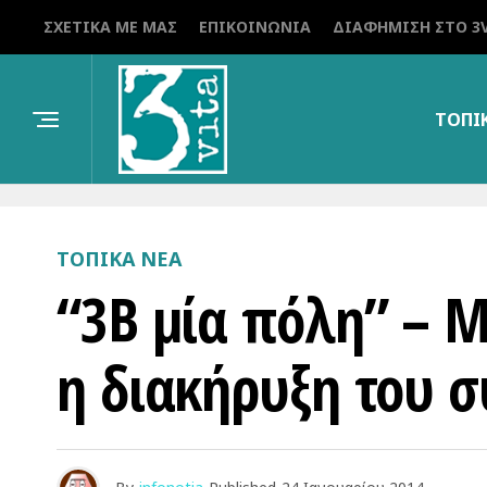
ΣΧΕΤΙΚΆ ΜΕ ΜΑΣ
ΕΠΙΚΟΙΝΩΝΊΑ
ΔΙΑΦΉΜΙΣΗ ΣΤΟ 3V
ΤΟΠΙ
ΤΟΠΙΚΑ ΝΕΑ
“3Β μία πόλη” – 
η διακήρυξη του 