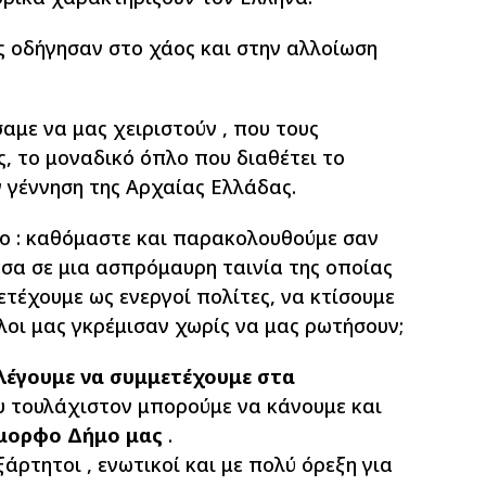
ς οδήγησαν στο χάος και στην αλλοίωση
αμε να μας χειριστούν , που τους
, το μοναδικό όπλο που διαθέτει το
 γέννηση της Αρχαίας Ελλάδας.
ύο : καθόμαστε και παρακολουθούμε σαν
μέσα σε μια ασπρόμαυρη ταινία της οποίας
ετέχουμε ως ενεργοί πολίτες, να κτίσουμε
λλοι μας γκρέμισαν χωρίς να μας ρωτήσουν;
ιλέγουμε να συμμετέχουμε στα
υ τουλάχιστον μπορούμε να κάνουμε και
μορφο Δήμο μας
.
άρτητοι , ενωτικοί και με πολύ όρεξη για