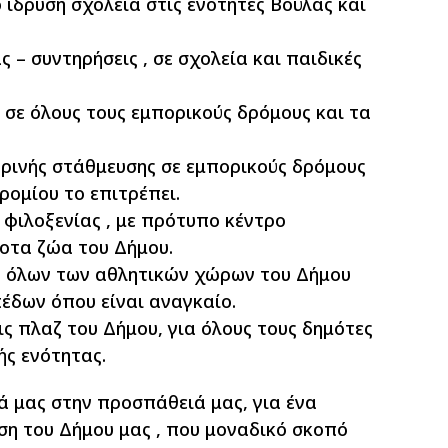
 ίδρυση σχολεία στις ενότητες Βούλας και
 – συντηρήσεις , σε σχολεία και παιδικές
 σε όλους τους εμπορικούς δρόμους και τα
ρινής στάθμευσης σε εμπορικούς δρόμους
ρομίου το επιτρέπει.
φιλοξενίας , με πρότυπο κέντρο
ποτα ζώα του Δήμου.
η όλων των αθλητικών χώρων του Δήμου
έδων όπου είναι αναγκαίο.
τις πλαζ του Δήμου, για όλους τους δημότες
ής ενότητας.
ά μας στην προσπάθειά μας, για ένα
ση του Δήμου μας , που μοναδικό σκοπό