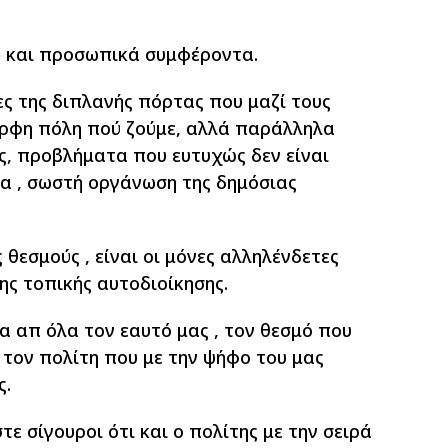
ς και προσωπικά συμφέροντα.
ς της διπλανής πόρτας που μαζί τους
ρφη πόλη πού ζούμε, αλλά παράλληλα
ς, προβλήματα που ευτυχώς δεν είναι
μα , σωστή οργάνωση της δημόσιας
θεσμούς , είναι οι μόνες αλληλένδετες
της τοπικής αυτοδιοίκησης.
 απ όλα τον εαυτό μας , τον θεσμό που
ι τον πολίτη που με την ψήφο του μας
ς.
ε σίγουροι ότι και ο πολίτης με την σειρά