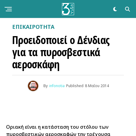
ΕΠΙΚΑΙΡΌΤΗΤΑ
Προειδοποιεί ο Δένδιας
για τα πυροσβεστικά
αεροσκάφη
By
infonotia
Published
8 Μαΐου 2014
Οριακή είναι η κατάσταση του στόλου των
πυροσβεστικών αεροσκαφών την τρέχουσα