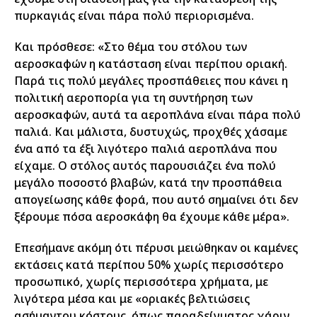
πυρκαγιάς είναι πάρα πολύ περιορισμένα.
Και πρόσθεσε: «Στο θέμα του στόλου των
αεροσκαφών η κατάσταση είναι περίπου οριακή.
Παρά τις πολύ μεγάλες προσπάθειες που κάνει η
πολιτική αεροπορία για τη συντήρηση των
αεροσκαφών, αυτά τα αεροπλάνα είναι πάρα πολύ
παλιά. Και μάλιστα, δυστυχώς, προχθές χάσαμε
ένα από τα έξι λιγότερο παλιά αεροπλάνα που
είχαμε. Ο στόλος αυτός παρουσιάζει ένα πολύ
μεγάλο ποσοστό βλαβών, κατά την προσπάθεια
απογείωσης κάθε φορά, που αυτό σημαίνει ότι δεν
ξέρουμε πόσα αεροσκάφη θα έχουμε κάθε μέρα».
Επεσήμανε ακόμη ότι πέρυσι μειώθηκαν οι καμένες
εκτάσεις κατά περίπου 50% χωρίς περισσότερο
προσωπικό, χωρίς περισσότερα χρήματα, με
λιγότερα μέσα και με «οριακές βελτιώσεις
ασήμαντου κόστους, όπως παραδείγματος χάριν