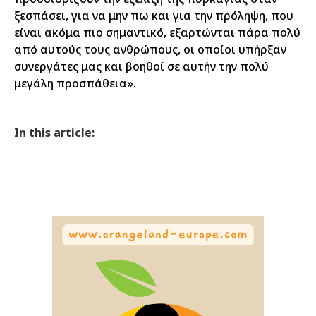
ξεσπάσει, για να μην πω και για την πρόληψη, που
είναι ακόμα πιο σημαντικό, εξαρτώνται πάρα πολύ
από αυτούς τους ανθρώπους, οι οποίοι υπήρξαν
συνεργάτες μας και βοηθοί σε αυτήν την πολύ
μεγάλη προσπάθεια».
In this article: