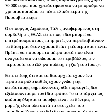
70.000 ευρώ που χρειάστηκαν για να μπορούμε να
χρησιμοποιούμε τα πέντε ελικόπτερα της
Πυροσβεστικής».
Ο υπουργός Δημόσιας Τάξης αναφερόμενος στη
συμβολή της ΕΛ.ΑΣ. είπε πως «δεν μπορεί να
επιτρέπουμε στους εμπρηστές να περιδιαβαίνουν
τα δάση μας όταν έχουμε δείκτη τέσσερα και πέντε.
Πρέπει να πάρουμε τα μέτρα αυτά που είναι
αναγκαία για να σώσουμε το περιβάλλον, την
περιουσία του έλληνα πολίτη, τη ζωή του ίσως».
Είπε επίσης ότι και τα δασαρχεία έχουν ένα
τεράστιο ρόλο καθώς έχουν γνώση της
κατάστασης, σημειώνοντας: «Οι πυρκαγιές δεν
εξελίσσονται με τον ίδιο τρόπο. Το τι υπάρχει ως
καύσιμη ύλη και τι μορφής είναι τα δέντρα, τι
μορφής είναι όλα αυτά τα στοιχεία που
προσδιορίζουν την εξέλιξη της πυρκαγιάς όταν