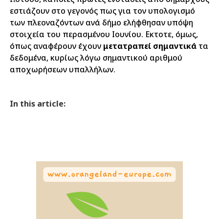
εστιάζουν στο γεγονός πως για τον υπολογισμό
των πλεοναζόντων ανά δήμο ελήφθησαν υπόψη
στοιχεία του περασμένου Ιουνίου. Εκτοτε, όμως,
όπως αναφέρουν έχουν
μετατραπεί σημαντικά
τα
δεδομένα, κυρίως λόγω σημαντικού αριθμού
αποχωρήσεων υπαλλήλων.
In this article: