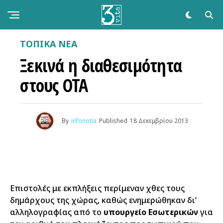
ΤΟΠΙΚΑ ΝΕΑ
Ξεκινά η διαθεσιμότητα
στους ΟΤΑ
By
infonotia
Published
18 Δεκεμβρίου 2013
Επιστολές με εκπλήξεις περίμεναν χθες τους
δημάρχους της χώρας, καθώς ενημερώθηκαν δι’
αλληλογραφίας από το
υπουργείο Εσωτερικών
για