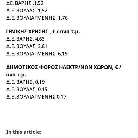
ΔΕ. ΒΑΡΗΣ ,1,52
Δ.Ε. ΒΟΥΛΑΣ, 1,52
Δ.Ε. ΒΟΥΛΙΑΓΜΕΝΗΣ, 1,76
ΓΕΝΙΚΗΣ ΧΡΗΣΗΣ , € / ανά τ.μ.
Δ.Ε. ΒΑΡΗΣ, 4,63
Δ.Ε. ΒΟΥΛΑΣ, 3,81
Δ.Ε. ΒΟΥΛΙΑΓΜΕΝΗΣ, 6,19
ΔΗΜΟΤΙΚΟΣ ΦΟΡΟΣ ΗΛΕΚΤΡ/ΝΩΝ ΧΩΡΩΝ, € /
ανά τ.μ.
Δ.Ε. ΒΑΡΗΣ, 0,19
Δ.Ε. ΒΟΥΛΑΣ, 0,15
Δ.Ε .ΒΟΥΛΙΑΓΜΕΝΗΣ 0,17
In this article: