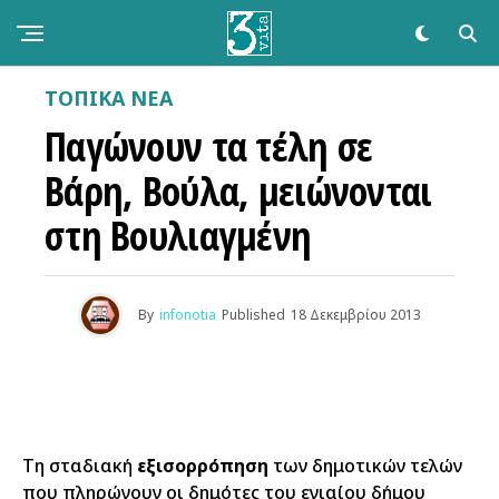
ΤΟΠΙΚΑ ΝΕΑ
Παγώνουν τα τέλη σε
Βάρη, Βούλα, μειώνονται
στη Βουλιαγμένη
By
infonotia
Published
18 Δεκεμβρίου 2013
Τη σταδιακή
εξισορρόπηση
των δημοτικών τελών
που πληρώνουν οι δημότες του ενιαίου δήμου