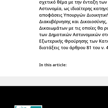
σχετικό θέμα με την ένταξη τω
Αστυνομία, ως ιδιαίτερης κατηγ
αποφάσεις Υπουργών Διοικητική
Διακυβέρνησης και Δικαιοσύνης
Δικαιωμάτων με τις οποίες θα ρ
των Δημοτικών Αστυνομικών στο
Εξωτερικής Φρούρησης των Κατ
διατάξεις του άρθρου 81 του ν. 
In this article: