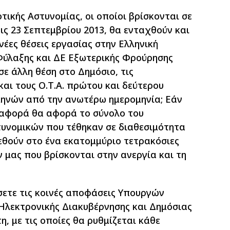
τικής Αστυνομίας, οι οποίοι βρίσκονται σε
ς 23 Σεπτεμβρίου 2013, θα ενταχθούν και
νέες θέσεις εργασίας στην Ελληνική
Φύλαξης και ΔΕ Εξωτερικής Φρούρησης
ε άλλη θέση στο Δημόσιο, τις
και τους Ο.Τ.Α. πρώτου και δεύτερου
ηνών από την ανωτέρω ημερομηνία; Εάν
εταφορά θα αφορά το σύνολο του
υνομικών που τέθηκαν σε διαθεσιμότητα
εθούν στο ένα εκατομμύριο τετρακόσιες
 μας που βρίσκονται στην ανεργία και τη
σετε τις κοινές αποφάσεις Υπουργών
 Ηλεκτρονικής Διακυβέρνησης και Δημόσιας
, με τις οποίες θα ρυθμίζεται κάθε