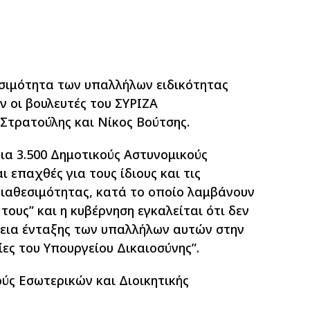
εσιμότητα των υπαλλήλων ειδικότητας
 οι βουλευτές του ΣΥΡΙΖΑ
Στρατούλης και Νίκος Βούτσης.
για 3.500 Δημοτικούς Αστυνομικούς
 επαχθές για τους ίδιους και τις
διαθεσιμότητας, κατά το οποίο λαμβάνουν
ους” και η κυβέρνηση εγκαλείται ότι δεν
ργεια ένταξης των υπαλλήλων αυτών στην
ίες του Υπουργείου Δικαιοσύνης”.
ύς Εσωτερικών και Διοικητικής