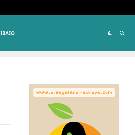
ΒΙΒΛΊΟ