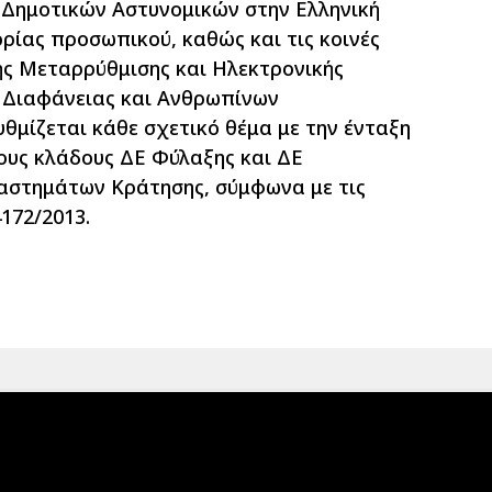
ν Δημοτικών Αστυνομικών στην Ελληνική
ορίας προσωπικού, καθώς και τις κοινές
ς Μεταρρύθμισης και Ηλεκτρονικής
, Διαφάνειας και Ανθρωπίνων
υθμίζεται κάθε σχετικό θέμα με την ένταξη
υς κλάδους ΔΕ Φύλαξης και ΔΕ
αστημάτων Κράτησης, σύμφωνα με τις
4172/2013.