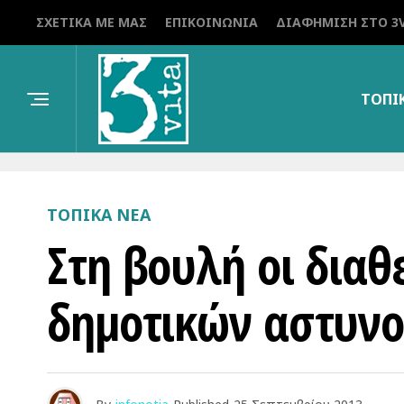
ΣΧΕΤΙΚΆ ΜΕ ΜΑΣ
ΕΠΙΚΟΙΝΩΝΊΑ
ΔΙΑΦΉΜΙΣΗ ΣΤΟ 3V
ΤΟΠΙ
ΤΟΠΙΚΑ ΝΕΑ
Στη βουλή οι διαθ
δημοτικών αστυν