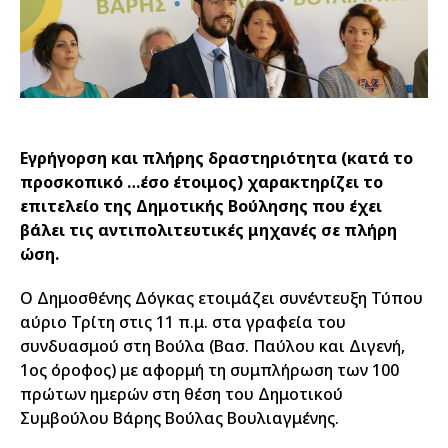
Εγρήγορση και πλήρης δραστηριότητα (κατά το
προσκοπικό …έσο έτοιμος) χαρακτηρίζει το
επιτελείο της Δημοτικής Βούλησης που έχει
βάλει τις αντιπολιτευτικές μηχανές σε πλήρη
ώση.
Ο Δημοσθένης Δόγκας ετοιμάζει συνέντευξη Τύπου
αύριο Τρίτη στις 11 π.μ. στα γραφεία του
συνδυασμού στη Βούλα (Βασ. Παύλου και Διγενή,
1ος όροφος) με αφορμή τη συμπλήρωση των 100
πρώτων ημερών στη θέση του Δημοτικού
Συμβούλου Βάρης Βούλας Βουλιαγμένης.