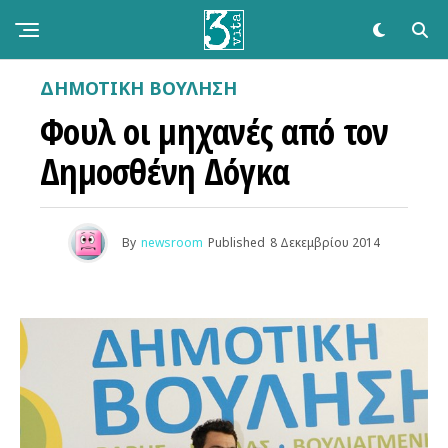
ΔΗΜΟΤΙΚΉ ΒΟΎΛΗΣΗ
Φουλ οι μηχανές από τον
Δημοσθένη Δόγκα
By
newsroom
Published
8 Δεκεμβρίου 2014