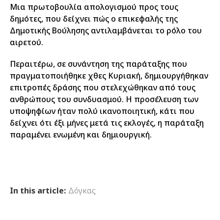
Μια πρωτοβουλία απολογισμού προς τους
δημότες, που δείχνει πώς ο επικεφαλής της
Δημοτικής Βούλησης αντιλαμβάνεται το ρόλο του
αιρετού.
Περαιτέρω, σε συνάντηση της παράταξης που
πραγματοποιήθηκε χθες Κυριακή, δημιουργήθηκαν
επιτροπές δράσης που στελεχώθηκαν από τους
ανθρώπους του συνδυασμού. Η προσέλευση των
υποψηφίων ήταν πολύ ικανοποιητική, κάτι που
δείχνει ότι έξι μήνες μετά τις εκλογές, η παράταξη
παραμένει ενωμένη και δημιουργική.
In this article:
Δόγκας