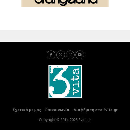
Σχετικά με μας
Επικοινωνία
Διαφήμιση στο 3vita.gr
Copyright © 2014-2025 3vita.gr