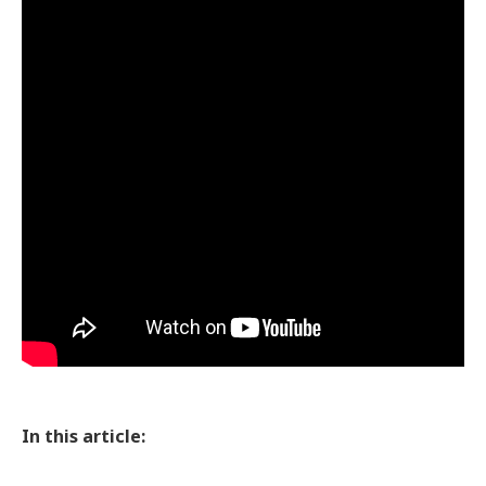
In this article: