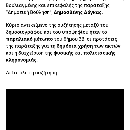
Βουλιαγμένης και επικεφαλής της παράταξης
“Δημοτική Βούληση”,
Δημοσθένης Δόγκας.
Κύριο αντικείμενο της συζήτησης μεταξύ του
δημοσιογράφου και του υποψηφίου ήταν το
παραλιακό μέτωπο
του δήμου 3Β, οι προτάσεις
της παράταξης για τη
δημόσια χρήση των ακτών
και η διαχείριση της
φυσικής
και
πολιτιστικής
κληρονομιάς
.
Δείτε όλη τη συζήτηση: