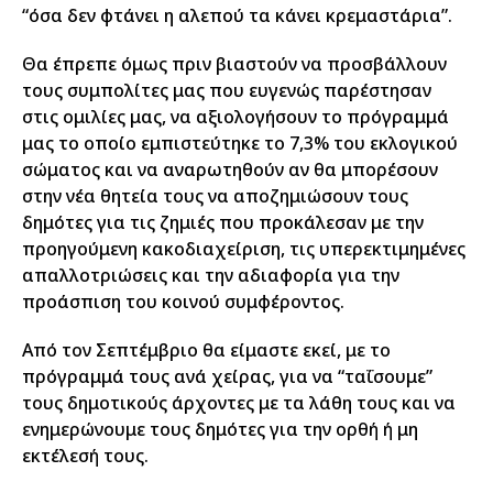
“όσα δεν φτάνει η αλεπού τα κάνει κρεμαστάρια”.
Θα έπρεπε όμως πριν βιαστούν να προσβάλλουν
τους συμπολίτες μας που ευγενώς παρέστησαν
στις ομιλίες μας, να αξιολογήσουν το πρόγραμμά
μας το οποίο εμπιστεύτηκε το 7,3% του εκλογικού
σώματος και να αναρωτηθούν αν θα μπορέσουν
στην νέα θητεία τους να αποζημιώσουν τους
δημότες για τις ζημιές που προκάλεσαν με την
προηγούμενη κακοδιαχείριση, τις υπερεκτιμημένες
απαλλοτριώσεις και την αδιαφορία για την
προάσπιση του κοινού συμφέροντος.
Από τον Σεπτέμβριο θα είμαστε εκεί, με το
πρόγραμμά τους ανά χείρας, για να “ταΐσουμε”
τους δημοτικούς άρχοντες με τα λάθη τους και να
ενημερώνουμε τους δημότες για την ορθή ή μη
εκτέλεσή τους.