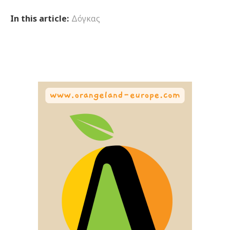
In this article:
Δόγκας