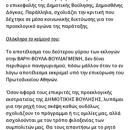
ο επικεφαλής της Δημοτικής Βούλησης, Δημοσθένης
Δόγκας. Παράλληλα, σχολιάζει την κριτική που
δέχτηκε σε μέσα κοινωνικής δικτύωσης για τον
προεκλογικό αγώνα της παράταξης.
Ολόκληρο το κείμενό του:
Το αποτέλεσμα του δεύτερου γύρου των εκλογών
στην ΒΑΡΗ-ΒΟΥΛΑ-ΒΟΥΛΙΑΓΜΕΝΗ, δεν δίνει
περιθώριο πανηγυρισμού, πόσω μάλλον όταν το εν
λόγω αποτέλεσμα εκκρεμεί υπό την επικύρωση του
Πρωτοδικείου Αθηνών.
Όσον αφορά τους επικριτές της προεκλογικής
εκστρατείας της ΔΗΜΟΤΙΚΗΣ ΒΟΥΛΗΣΗΣ, λυπάμαι
για την ρηχή τους σκέψη καθώς ουδόλως
σχολιάζουν το πρόγραμμα ή τις ομιλίες μας, αλλά
ασχολούνται με τον τρόπο φιλοξενίας των
συμπολιτών μας. Θα τους απαντήσω με το ρητό