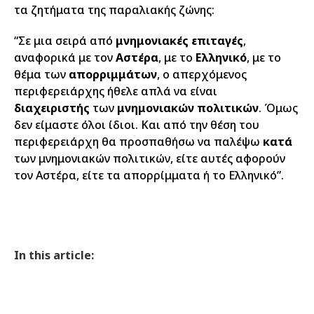
τα ζητήματα της παραλιακής ζώνης:
“Σε μια σειρά από
μνημονιακές επιταγές
,
αναφορικά με τον
Αστέρα
, με το
Ελληνικό
, με το
θέμα των
απορριμμάτων
, ο απερχόμενος
περιφερειάρχης ήθελε απλά να είναι
διαχειριστής
των
μνημονιακών πολιτικών
. Όμως
δεν είμαστε όλοι ίδιοι. Και από την θέση του
περιφερειάρχη θα προσπαθήσω να παλέψω
κατά
των μνημονιακών πολιτικών, είτε αυτές αφορούν
τον Αστέρα, είτε τα απορρίμματα ή το Ελληνικό”.
In this article: