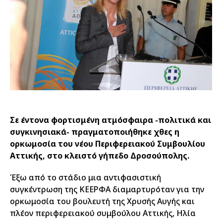
Σε έντονα φορτισμένη ατμόσφαιρα -πολιτικά και
συγκινησιακά- πραγματοποιήθηκε χθες η
ορκωμοσία του νέου Περιφερειακού Συμβουλίου
Αττικής, στο κλειστό γήπεδο Δροσούπολης.
Έξω από το στάδιο μια αντιφασιστική
συγκέντρωση της ΚΕΕΡΦΑ διαμαρτυρόταν για την
ορκωμοσία του βουλευτή της Χρυσής Αυγής και
πλέον περιφερειακού συμβούλου Αττικής, Ηλία