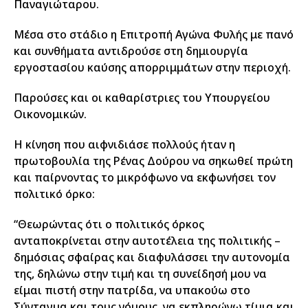
Παναγιώταρου.
Μέσα στο στάδιο η Επιτροπή Αγώνα Φυλής με πανό
και συνθήματα αντιδρούσε στη δημιουργία
εργοστασίου καύσης απορριμμάτων στην περιοχή.
Παρούσες και οι καθαρίστριες του Υπουργείου
Οικονομικών.
Η κίνηση που αιφνιδιάσε πολλούς ήταν η
πρωτοβουλία της Ρένας Δούρου να σηκωθεί πρώτη
και παίρνοντας το μικρόφωνο να εκφωνήσει τον
πολιτικό όρκο:
“Θεωρώντας ότι ο πολιτικός όρκος
ανταποκρίνεται στην αυτοτέλεια της πολιτικής –
δημόσιας σφαίρας και διαφυλάσσει την αυτονομία
της, δηλώνω στην τιμή και τη συνείδησή μου να
είμαι πιστή στην πατρίδα, να υπακούω στο
Σύνταγμα και τους νόμους, να εκπληρώνω τίμια και