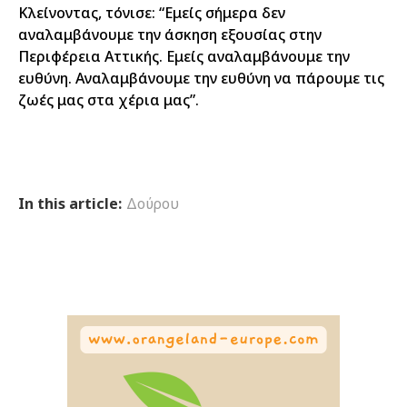
Κλείνοντας, τόνισε: “Εμείς σήμερα δεν
αναλαμβάνουμε την άσκηση εξουσίας στην
Περιφέρεια Αττικής. Εμείς αναλαμβάνουμε την
ευθύνη. Αναλαμβάνουμε την ευθύνη να πάρουμε τις
ζωές μας στα χέρια μας”.
In this article:
Δούρου