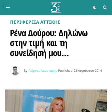
ΠΕΡΙΦΕΡΕΙΑ ΑΤΤΙΚΗΣ
Ρένα Δούρου: Δηλώνω
στην τιμή και τη
συνείδησή μου…
By
Γιώργος Λαουτάρης
Published
28 Αυγούστου 2014