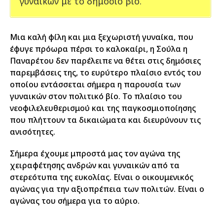
γυναικών με το δημόσιο βίο.
Μια καλή φίλη και μια ξεχωριστή γυναίκα, που
έφυγε πρόωρα πέρσι το καλοκαίρι, η Σούλα η
Παναρέτου δεν παρέλειπε να θέτει στις δημόσιες
παρεμβάσεις της, το ευρύτερο πλαίσιο εντός του
οποίου εντάσσεται σήμερα η παρουσία των
γυναικών στον πολιτικό βίο. Το πλαίσιο του
νεοφιλελευθερισμού και της παγκοσμιοποίησης
που πλήττουν τα δικαιώματα και διευρύνουν τις
ανισότητες.
Σήμερα έχουμε μπροστά μας τον αγώνα της
χειραφέτησης ανδρών και γυναικών από τα
στερεότυπα της ευκολίας. Είναι ο οικουμενικός
αγώνας για την αξιοπρέπεια των πολιτών. Είναι ο
αγώνας του σήμερα για το αύριο.