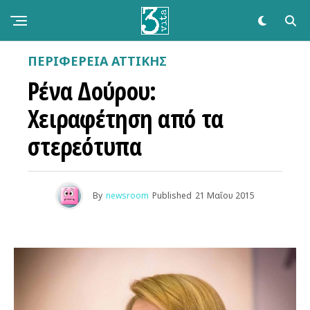
ΠΕΡΙΦΕΡΕΙΑ ΑΤΤΙΚΗΣ
Ρένα Δούρου:
Χειραφέτηση από τα
στερεότυπα
By
newsroom
Published
21 Μαΐου 2015