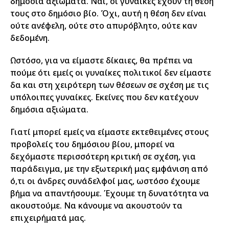
δημόσια αξιώματα. Ναι, οι γυναίκες έχουν τη θέση
τους στο δημόσιο βίο. Όχι, αυτή η θέση δεν είναι
ούτε ανέφελη, ούτε στο απυρόβλητο, ούτε καν
δεδομένη.
Ωστόσο, για να είμαστε δίκαιες, θα πρέπει να
πούμε ότι εμείς οι γυναίκες πολιτικοί δεν είμαστε
δα και στη χειρότερη των θέσεων σε σχέση με τις
υπόλοιπες γυναίκες. Εκείνες που δεν κατέχουν
δημόσια αξιώματα.
Γιατί μπορεί εμείς να είμαστε εκτεθειμένες στους
προβολείς του δημόσιου βίου, μπορεί να
δεχόμαστε περισσότερη κριτική σε σχέση, για
παράδειγμα, με την εξωτερική μας εμφάνιση από
ό,τι οι άνδρες συνάδελφοί μας, ωστόσο έχουμε
βήμα να απαντήσουμε. Έχουμε τη δυνατότητα να
ακουστούμε. Να κάνουμε να ακουστούν τα
επιχειρήματά μας.