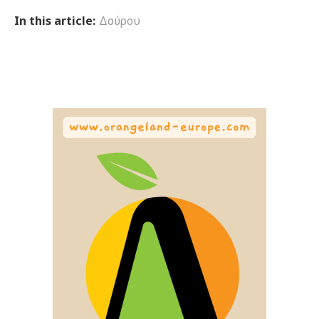
In this article:
Δούρου