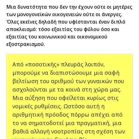
Μια δυνατότητα που δεν την έχουν ούτε οι μητέρες
των μονογονεϊκών οικογενειών ούτε οι άνεργες.
Όλες εκείνες δηλαδή που υφίστανται έναν διπλό
αποκλεισμό: τόσο εξαιτίας του φύλου όσο και
εξαιτίας του κοινωνικού και οικονομικού
εξοστρακισμού.
Από «ποσοτικής» πλευράς λοιπόν,
μπορούμε να διαπιστώσουμε μια σαφή
βελτίωση του αριθμού των γυναικών που
ασχολούνται με τα κοινά στη χώρα μας.
Μια αύξηση που οφείλεται κυρίως στις
νομικές ρυθμίσεις. Ωστόσο αυτή η
αριθμητική πρόοδος πόρρω απέχει από
το να σηματοδοτεί μια πραγματική, μια
βαθιά αλλαγή νοοτροπίας στη σχέση των