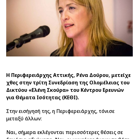
Η Περιφερειάρχης Αττικής, Ρένα Δούρου, μετείχε
χθες στην τρίτη Συνεδρίαση της Ολομέλειας του
Δικτύου «Ελένη Σκούρα» του Κέντρου Ερευνών
για Θέματα Ισότητας (ΚΕΘΙ).
Στην εισήγησή της, η Περιφερειάρχης, τόνισε
μεταξύ άλλων:
Ναι, σήμερα εκλέγονται περισσότερες θέσεις σε