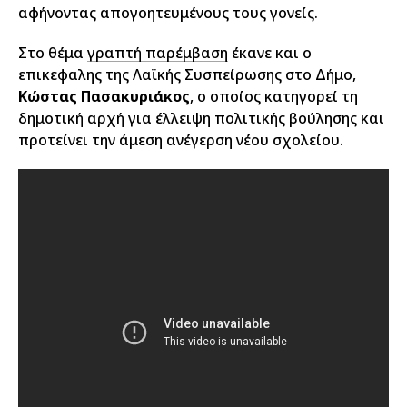
αφήνοντας απογοητευμένους τους γονείς.
Στο θέμα
γραπτή παρέμβαση
έκανε και ο
επικεφαλης της Λαϊκής Συσπείρωσης στο Δήμο,
Κώστας Πασακυριάκος
, ο οποίος κατηγορεί τη
δημοτική αρχή για έλλειψη πολιτικής βούλησης και
προτείνει την άμεση ανέγερση νέου σχολείου.