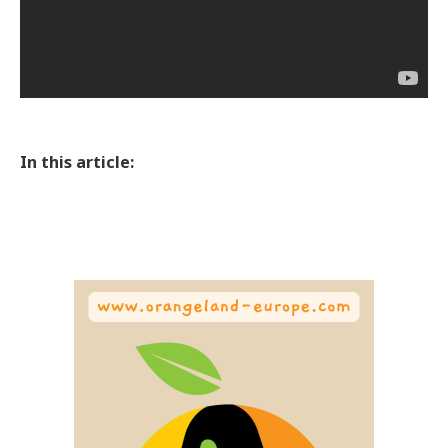
In this article: