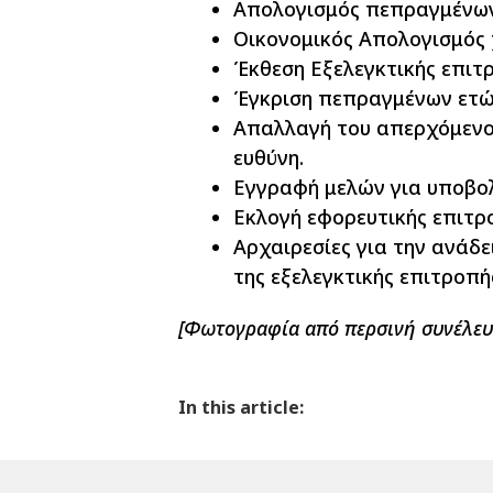
Aπολογισμός πεπραγμένων 
Οικονομικός Απολογισμός 
Έκθεση Εξελεγκτικής επιτ
Έγκριση πεπραγμένων ετών
Απαλλαγή του απερχόμενου
ευθύνη.
Εγγραφή μελών για υποβο
Εκλογή εφορευτικής επιτρ
Αρχαιρεσίες για την ανάδε
της εξελεγκτικής επιτροπή
[Φωτογραφία από περσινή συνέλευ
In this article: