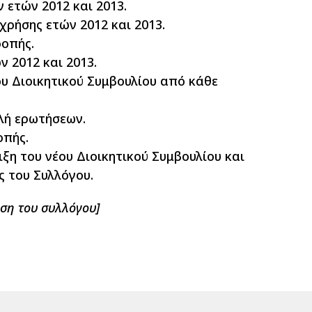
ετών 2012 και 2013.
χρήσης ετών 2012 και 2013.
ροπής.
 2012 και 2013.
 Διοικητικού Συμβουλίου από κάθε
λή ερωτήσεων.
οπής.
ιξη του νέου Διοικητικού Συμβουλίου και
ς του Συλλόγου.
ση του συλλόγου]