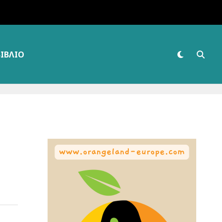
ΒΙΒΛΊΟ