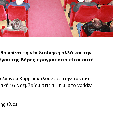
α κρίνει τη νέα διοίκηση αλλά και την
όγου της Βάρης πραγματοποιείται αυτή
Συλλόγου Κόρμπι καλούνται στην τακτική
κή 16 Νοεμβρίου στις 11 π.μ. στο Varkiza
ς είναι: