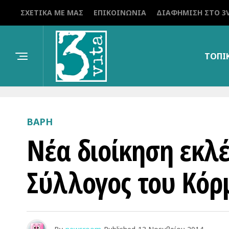
ΣΧΕΤΙΚΆ ΜΕ ΜΑΣ
ΕΠΙΚΟΙΝΩΝΊΑ
ΔΙΑΦΉΜΙΣΗ ΣΤΟ 3V
ΤΟΠΙ
ΒΑΡΗ
Νέα διοίκηση εκλέ
Σύλλογος του Κόρ