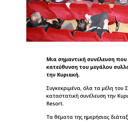
Μια σημαντική συνέλευση που θ
κατεύθυνση του μεγάλου συλλ
την Κυριακή.
Συγκεκριμένα, όλα τα μέλη του 
καταστατική συνέλευση την Κυρια
Resort.
Τα θέματα της ημερήσιας διάταξη