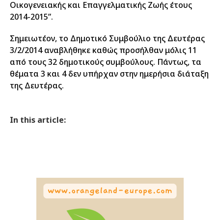
Οικογενειακής και Επαγγελματικής Ζωής έτους
2014-2015”.
Σημειωτέον, το Δημοτικό Συμβούλιο της Δευτέρας
3/2/2014 αναβλήθηκε καθώς προσήλθαν μόλις 11
από τους 32 δημοτικούς συμβούλους. Πάντως, τα
θέματα 3 και 4 δεν υπήρχαν στην ημερήσια διάταξη
της Δευτέρας.
In this article: