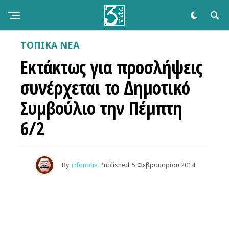
ΤΟΠΙΚΑ ΝΕΑ
Εκτάκτως για προσλήψεις
συνέρχεται το Δημοτικό
Συμβούλιο την Πέμπτη
6/2
By
infonotia
Published
5 Φεβρουαρίου 2014