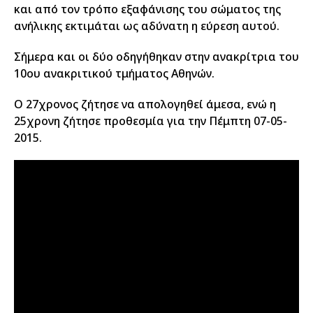
και από τον τρόπο εξαφάνισης του σώματος της
ανήλικης εκτιμάται ως αδύνατη η εύρεση αυτού.
Σήμερα και οι δύο οδηγήθηκαν στην ανακρίτρια του
10ου ανακριτικού τμήματος Αθηνών.
Ο 27χρονος ζήτησε να απολογηθεί άμεσα, ενώ η
25χρονη ζήτησε προθεσμία για την Πέμπτη 07-05-
2015.