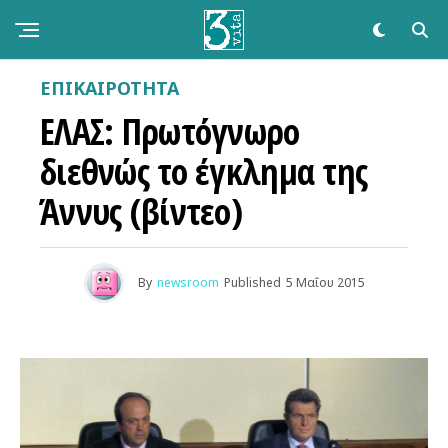
ΕΠΙΚΑΙΡΌΤΗΤΑ
ΕΛΑΣ: Πρωτόγνωρο
διεθνώς το έγκλημα της
Άννυς (βίντεο)
By
newsroom
Published
5 Μαΐου 2015