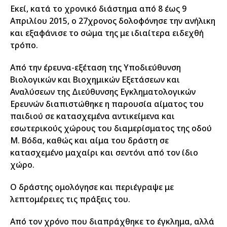
Εκεί, κατά το χρονικό διάστημα από 8 έως 9
Απριλίου 2015, ο 27χρονος δολοφόνησε την ανήλικη
και εξαφάνισε το σώμα της με ιδιαίτερα ειδεχθή
τρόπο.
Από την έρευνα-εξέταση της Υποδιεύθυνση
Βιολογικών και Βιοχημικών Εξετάσεων και
Αναλύσεων της Διεύθυνσης Εγκληματολογικών
Ερευνών διαπιστώθηκε η παρουσία αίματος του
παιδιού σε κατασχεμένα αντικείμενα και
εσωτερικούς χώρους του διαμερίσματος της οδού
Μ. Βόδα, καθώς και αίμα του δράστη σε
κατασχεμένο μαχαίρι και σεντόνι από τον ίδιο
χώρο.
Ο δράστης ομολόγησε και περιέγραψε με
λεπτομέρειες τις πράξεις του.
Από τον χρόνο που διαπράχθηκε το έγκλημα, αλλά