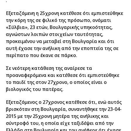
.
Εξεταζόμενη η 25χρονη κατέθεσε ότι εμπιστεύθηκε
την κόρη της σε φιλικό της πρόσωπο, ονόματι
«Σύλβια», 23 ετών, Βουλγαρικής υπηκοότητας,
αγνώστων λοιπών στοιχείων ταυτότητας,
προκειμένου να μεταβεί στη Βουλγαρία και ότι
αυτή έχασε την ανήλικη από την εποπτεία της σε
περίπατο που έκανε σε πάρκο.
Σε νεότερη κατάθεση της αναίρεσε τα
προαναφερόμενα και κατέθεσε ότι εμπιστεύθηκε
το παιδί της στον 27χρονο, ο οποίος είναι ο
βιολογικός του πατέρας.
Εξεταζόμενος ο 27χρονος κατέθεσε ότι, ενώ αυτός
βρισκόταν στη Βουλγαρία, συναντήθηκε την 23-04-
2015 με την 25χρονη μητέρα της ανήλικης και
σύντροφό του, η οποία είχε ταξιδέψει από την
Ελλάδα στη Βουλγαρία και του ανέφερε ότι έχασε