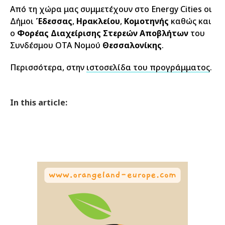
Από τη χώρα μας συμμετέχουν στο Energy Cities οι
Δήμοι
Έδεσσας
,
Ηρακλείου
,
Κομοτηνής
καθώς και
ο
Φορέας Διαχείρισης Στερεών Αποβλήτων
του
Συνδέσμου ΟΤΑ Νομού
Θεσσαλονίκης
.
Περισσότερα, στην
ιστοσελίδα του προγράμματος
.
In this article: