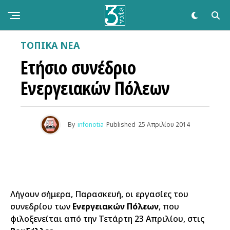
ΤΟΠΙΚΑ ΝΕΑ
Ετήσιο συνέδριο
Ενεργειακών Πόλεων
By
infonotia
Published
25 Απριλίου 2014
Λήγουν σήμερα, Παρασκευή, οι εργασίες του
συνεδρίου των
Ενεργειακών Πόλεων
, που
φιλοξενείται από την Τετάρτη 23 Απριλίου, στις