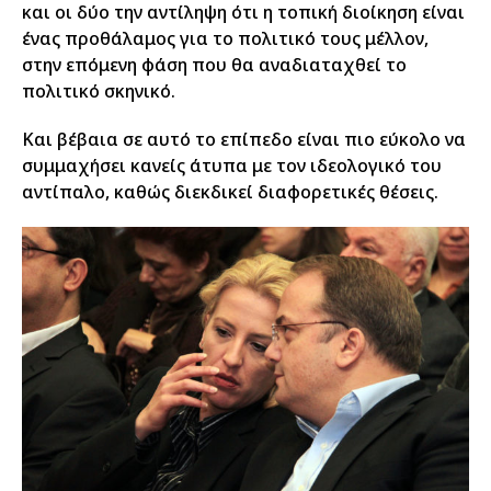
και οι δύο την αντίληψη ότι η τοπική διοίκηση είναι
ένας προθάλαμος για το πολιτικό τους μέλλον,
στην επόμενη φάση που θα αναδιαταχθεί το
πολιτικό σκηνικό.
Και βέβαια σε αυτό το επίπεδο είναι πιο εύκολο να
συμμαχήσει κανείς άτυπα με τον ιδεολογικό του
αντίπαλο, καθώς διεκδικεί διαφορετικές θέσεις.