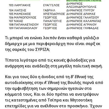
Τι μπορεί να ενώνει λοιπόν έναν καθαρά γαλάζιο
δήμαρχο με μια περιφερειάρχη που είναι σαρξ εκ
της σαρκός του ΣΥΡΙΖΑ;
Τίποτα λιγότερο από τις κοινές φιλοδοξίες για
ανάρρηση και ανάδειξη στη μεγάλη πολιτική σκηνή.
Και για τους δύο η άνοδος από τη
Β’ Εθνική
της
αυτοδιοίκησης στην
Α’ Εθνική
της Βουλής περνά από
την αμφισβήτηση των σημερινών ηγεσιών στα
κόμματά τους. Και οι δύο πρέπει να ανατρέψουν
τις κατεστημένες από Τσίπρα και Μητσοτάκη
επετηρίδες για να ανέλθουν στο προσκήνιο. Έχουν