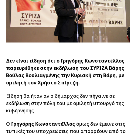
Δεν είναι είδηση ότι ο Γρηγόρης Κωνσταντέλλος
παρευρέθηκε στην εκδήλωση του ΣΥΡΙΖΑ Βάρης
Βούλας Βουλιαγμένης την Κυριακή στη Βάρη, με
ομιλητή τον Χρήστο Σπίρτζη.
Είδηση θα ήταν αν ο δήμαρχος δεν πήγαινε σε
εκδήλωση στην πόλη του με ομιλητή υπουργό της
κυβέρνησης.
Ο
Γρηγόρης Κωνσταντέλλος
όμως δεν έμεινε στις
τυπικές του υποχρεώσεις που απορρέουν από το