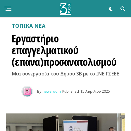
ΤΟΠΙΚΑ ΝΕΑ
Εργαστήριο
επαγγελματικού
(επανα)προσανατολισμού
Μια συνεργασία του Δήμου 3Β με το ΙΝΕ ΓΣΕΕΕ
By
newsroom
Published
15 Απριλίου 2025