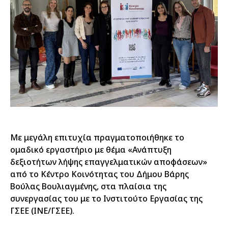
Με μεγάλη επιτυχία πραγματοποιήθηκε το
ομαδικό εργαστήριο με θέμα «Ανάπτυξη
δεξιοτήτων λήψης επαγγελματικών αποφάσεων»
από το Κέντρο Κοινότητας του Δήμου Βάρης
Βούλας Βουλιαγμένης, στα πλαίσια της
συνεργασίας του με το Ινστιτούτο Εργασίας της
ΓΣΕΕ (ΙΝΕ/ΓΣΕΕ).