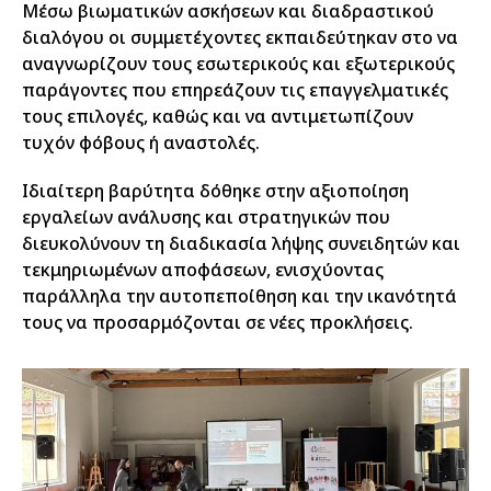
Μέσω βιωματικών ασκήσεων και διαδραστικού
διαλόγου οι συμμετέχοντες εκπαιδεύτηκαν στο να
αναγνωρίζουν τους εσωτερικούς και εξωτερικούς
παράγοντες που επηρεάζουν τις επαγγελματικές
τους επιλογές, καθώς και να αντιμετωπίζουν
τυχόν φόβους ή αναστολές.
Ιδιαίτερη βαρύτητα δόθηκε στην αξιοποίηση
εργαλείων ανάλυσης και στρατηγικών που
διευκολύνουν τη διαδικασία λήψης συνειδητών και
τεκμηριωμένων αποφάσεων, ενισχύοντας
παράλληλα την αυτοπεποίθηση και την ικανότητά
τους να προσαρμόζονται σε νέες προκλήσεις.