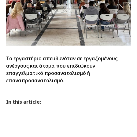
Το εργαστήριο απευθυνόταν σε εργαζομένους,
ανέργους και άτομα που επιδιώκουν
επαγγελματικό προσανατολισμό ή
επαναπροσανατολισμό.
In this article: