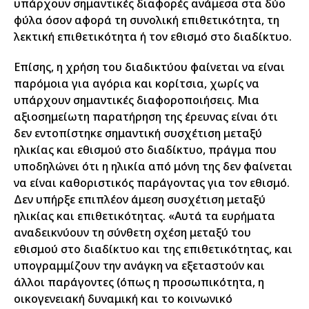
υπάρχουν σημαντικές διαφορές ανάμεσα στα δύο
φύλα όσον αφορά τη συνολική επιθετικότητα, τη
λεκτική επιθετικότητα ή τον εθισμό στο διαδίκτυο.
Επίσης, η χρήση του διαδικτύου φαίνεται να είναι
παρόμοια για αγόρια και κορίτσια, χωρίς να
υπάρχουν σημαντικές διαφοροποιήσεις. Μια
αξιοσημείωτη παρατήρηση της έρευνας είναι ότι
δεν εντοπίστηκε σημαντική συσχέτιση μεταξύ
ηλικίας και εθισμού στο διαδίκτυο, πράγμα που
υποδηλώνει ότι η ηλικία από μόνη της δεν φαίνεται
να είναι καθοριστικός παράγοντας για τον εθισμό.
Δεν υπήρξε επιπλέον άμεση συσχέτιση μεταξύ
ηλικίας και επιθετικότητας. «Αυτά τα ευρήματα
αναδεικνύουν τη σύνθετη σχέση μεταξύ του
εθισμού στο διαδίκτυο και της επιθετικότητας, και
υπογραμμίζουν την ανάγκη να εξεταστούν και
άλλοι παράγοντες (όπως η προσωπικότητα, η
οικογενειακή δυναμική και το κοινωνικό