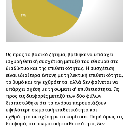
Ως προς το βασικό ζήτημα, βρέθηκε να υπάρχει
ισχυρή θετική συσχέτιση μεταξύ του εθισμού στο
διαδίκτυο και της επιθετικότητας. Η συσχέτιση
είναι ιδιαίτερα έντονη με τη λεκτική επιθετικότητα,
το θυμό και την εχθρότητα, αλλά δεν φαίνεται να
υπάρχει σχέση με τη σωματική επιθετικότητα. Ως
προς τις διαφορές μεταξύ των δύο φύλων,
διαπιστώθηκε ότι τα αγόρια παρουσιάζουν
υψηλότερη σωματική επιθετικότητα και
εχθρότητα σε σχέση με τα κορίτσια. Παρά όμως τις
διαφορές στη σωματική επιθετικότητα, δεν