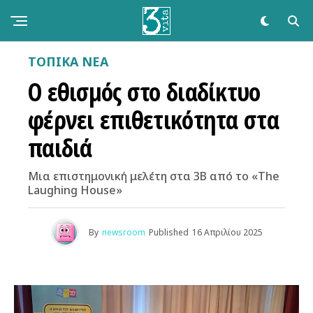
ΤΟΠΙΚΑ ΝΕΑ
Ο εθισμός στο διαδίκτυο
φέρνει επιθετικότητα στα
παιδιά
Μια επιστημονική μελέτη στα 3Β από το «The
Laughing House»
By
newsroom
Published
16 Απριλίου 2025