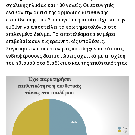
σχολικής ηλικίας και 100 γονείς. Οι ερευνητές
έλαβαν την άδεια της αρμόδιας διεύθυνσης
εκπαίδευσης του Υπουργείου η οποία είχε και την
ευθύνη να αποστείλει τα ερωτηματολόγια στο
επιλεγμένο δείγμα. Τα αποτελέσματα εν μέρει
επιβεβαίωσαν τις ερευνητικές υποθέσεις.
Συγκεκριμένα, οι ερευνητές κατέληξαν σε κάποιες
ενδιαφέρουσες διαπιστώσεις σχετικά με τη σχέση
του εθισμού στο διαδίκτυο και της επιθετικότητας.