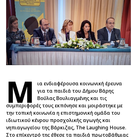
Μ
ια ενδιαφέρουσα κοινωνική έρευνα
για τα παιδιά του Δήμου Βάρης
Βούλας Βουλιαγμένης και τις
συμπεριφορές τους εκπόνησε και μοιράστηκε με
την τοπική κοινωνία η επιστημονική ομάδα του
ιδιωτικού κένρου προσχολικής αγωγής και
νηπιαγωγείου της Βάρκιζας, The Laughing House.
Στο επίκεντρό της έθεσε τα παιδιά πρωτοβάθμιας