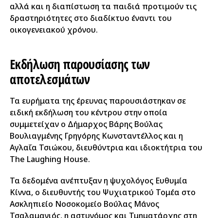
αλλά και η διαπίστωση τα παιδιά προτιμούν τις
δραστηριότητες στο διαδίκτυο έναντι του
οικογενειακού χρόνου.
Εκδήλωση παρουσίασης των
αποτελεσμάτων
Τα ευρήματα της έρευνας παρουσιάστηκαν σε
ειδική εκδήλωση του κέντρου στην οποία
συμμετείχαν ο Δήμαρχος Βάρης Βούλας
Βουλιαγμένης Γρηγόρης Κωνσταντέλλος και η
Αγλαΐα Τσιώκου, διευθύντρια και ιδιοκτήτρια του
The Laughing House.
Τα δεδομένα ανέπτυξαν η ψυχολόγος Ευθυμία
Κίννα, ο διευθυντής του Ψυχιατρικού Τομέα στο
Ασκληπιείο Νοσοκομείο Βούλας Μάνος
Τσαλαμανιός, η αστυνόμος και Τμηματάρχης στη