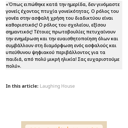
«Όπως ειπώθηκε κατά την ημερίδα, δεν γινόμαστε
γονείς έχοντας πτυχία γονεϊκότητας. Ο ρόλος του
γονέα στην ασφαλή χρήση του διαδικτύου είναι
καθοριστικός! Ο ρόλος του σχολείου, εξίσου
σημαντικός! Τέτοιες πρωτοβουλίες πετυχαίνουν
την ενημέρωση και την ευαισθητοποίηση όλων και
συμβάλλουν στη διαμόρφωση ενός ασφαλούς και
υπεύθυνου ψηφιακού περιβάλλοντος για τα
παιδιά, από πολύ μικρή ηλικία! Σας ευχαριστούμε
πολύ».
In this article:
Laughing House