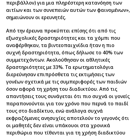
περιβάλλον) για μια πληρέστερη κατανόηση των
αιτίων και των συνεπειών αυτών των φαινομένων»,
σημειώνουν οι ερευνητές.
Από την έρευνα προκύπτει επίσης ότι από τις
εξωσχολικές δραστηριότητες και τα χόμπι που
αναφέρθηκαν, τα βιντεοπαιχνίδια ήταν η πιο
συχνή δραστηριότητα, όπως δήλωσε το 40% των
συμμετεχόντων. Ακολούθησαν οι αθλητικές
δραστηριότητες με 33%. Τα ερωτηματολόγια
διερεύνησαν επιπρόσθετα τις εκτιμήσεις των
γονέων σχετικά με τις συμπεριφορές των παιδιών
όσον αφορά τη χρήση του διαδικτύου. Από τις
απαντήσεις τους συνάγεται ότι πιο συχνά οι γονείς
παραπονούνται για τον χρόνο που περνά το παιδί
τους στο διαδίκτυο, ενώ ανάλογα συχνά
εκφραζόμενες ανησυχίες αποτελούν το γεγονός ότι
οι μαθητές δεν είναι υπάκουοι στα χρονικά
περιθώρια που τίθενται για τη χρήση διαδικτύου