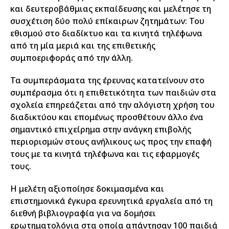
και δευτεροβάθμιας εκπαίδευσης και μελέτησε τη
συσχέτιση δύο πολύ επίκαιρων ζητημάτων: Του
εθισμού στο διαδίκτυο και τα κινητά τηλέφωνα
από τη μία μεριά και της επιθετικής
συμποεριφοράς από την άλλη.
Τα συμπεράσματα της έρευνας κατατείνουν στο
συμπέρασμα ότι η επιθετικότητα των παιδιών στα
σχολεία επηρεάζεται από την αλόγιστη χρήση του
διαδικτύου και επομένως προσθέτουν άλλο ένα
σημαντικό επιχείρημα στην ανάγκη επιβολής
περιορισμών στους ανήλικους ως προς την επαφή
τους με τα κινητά τηλέφωνα και τις εφαρμογές
τους.
Η μελέτη αξιοποίησε δοκιμασμένα και
επιστημονικά έγκυρα ερευνητικά εργαλεία από τη
διεθνή βιβλιογραφία για να δομήσει
ερωτηματολόγια στα οποία απάντησαν 100 παιδιά