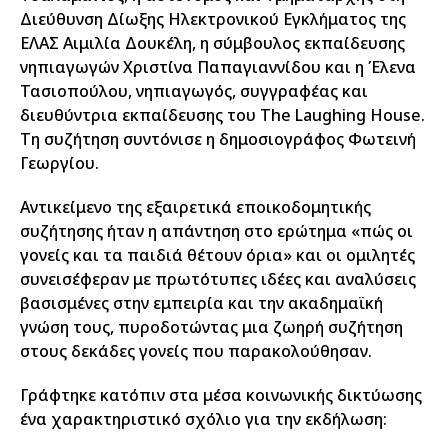
Διεύθυνση Δίωξης Ηλεκτρονικού Εγκλήματος της
ΕΛΑΣ Αιμιλία Δουκέλη, η σύμβουλος εκπαίδευσης
νηπιαγωγών Χριστίνα Παπαγιαννίδου και η Έλενα
Τασιοπούλου, νηπιαγωγός, συγγραφέας και
διευθύντρια εκπαίδευσης του The Laughing House.
Τη συζήτηση συντόνισε η δημοσιογράφος Φωτεινή
Γεωργίου.
Αντικείμενο της εξαιρετικά εποικοδομητικής
συζήτησης ήταν η απάντηση στο ερώτημα «πώς οι
γονείς και τα παιδιά θέτουν όρια» και οι ομιλητές
συνεισέφεραν με πρωτότυπες ιδέες και αναλύσεις
βασισμένες στην εμπειρία και την ακαδημαϊκή
γνώση τους, πυροδοτώντας μια ζωηρή συζήτηση
στους δεκάδες γονείς που παρακολούθησαν.
Γράφτηκε κατόπιν στα μέσα κοινωνικής δικτύωσης
ένα χαρακτηριστικό σχόλιο για την εκδήλωση: