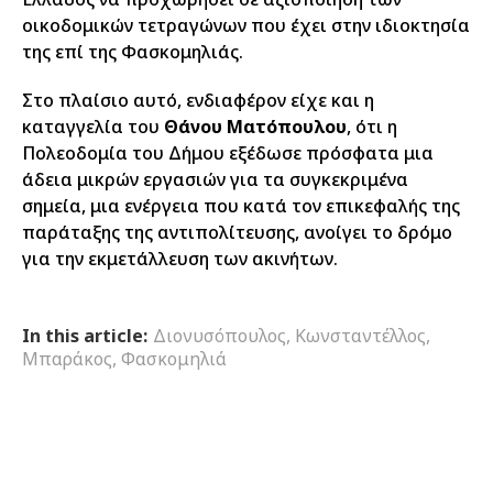
οικοδομικών τετραγώνων που έχει στην ιδιοκτησία
της επί της Φασκομηλιάς.
Στο πλαίσιο αυτό, ενδιαφέρον είχε και η
καταγγελία του
Θάνου Ματόπουλου
, ότι η
Πολεοδομία του Δήμου εξέδωσε πρόσφατα μια
άδεια μικρών εργασιών για τα συγκεκριμένα
σημεία, μια ενέργεια που κατά τον επικεφαλής της
παράταξης της αντιπολίτευσης, ανοίγει το δρόμο
για την εκμετάλλευση των ακινήτων.
In this article:
Διονυσόπουλος
,
Κωνσταντέλλος
,
Μπαράκος
,
Φασκομηλιά