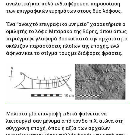
αναλυτική και πολύ ενδιαφέρουσα παρουσίαση
των επιγραφικών ευρημάτων στους δύο λόφους.
Ένα “ανοιχτό επιγραφικό μνημείο” χαρακτήρισε ο
ομιλητής το λόφο Μπαράκο της Βάρης, όπου όπως
περιέγραψε γλαφυρά βοσκοί κατά την αρχαιότητα
σκάλιζαν παραστάσεις πλοίων της εποχής, ενώ
άφηναν και το στίγμα τους με διάφορες φράσεις.
Μάλιστα μία επιγραφή ειδικά φαίνεται να
λειτουργεί σαν μήνυμα από τον 5ο π.Χ. αιώνα στη
σύγχρονη εποχή, όπου η αξία των αρχαίων