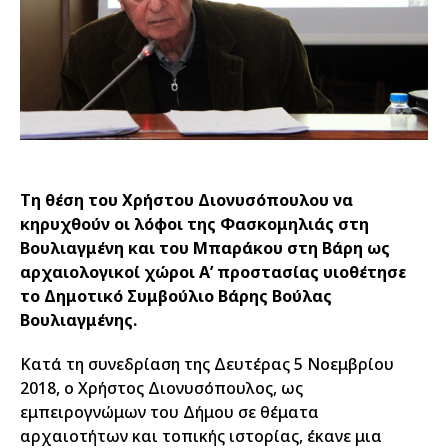
Τη θέση του Χρήστου Διονυσόπουλου να
κηρυχθούν οι λόφοι της Φασκομηλιάς στη
Βουλιαγμένη και του Μπαράκου στη Βάρη ως
αρχαιολογικοί χώροι Α’ προστασίας υιοθέτησε
το Δημοτικό Συμβούλιο Βάρης Βούλας
Βουλιαγμένης.
Κατά τη συνεδρίαση της Δευτέρας 5 Νοεμβρίου
2018, ο Χρήστος Διονυσόπουλος, ως
εμπειρογνώμων του Δήμου σε θέματα
αρχαιοτήτων και τοπικής ιστορίας, έκανε μια