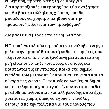
κυβέρνηση, προτείνοντας τη δημιουργία
διαπαραταξιακής επιτροπής “που θα αναζητήσει
και θα βρει κατάλληλους χώρους που θα
μπορέσουν να χρησιμοποιηθούν για την
προσωρινή φιλοξενία των προσφύγων”.
Διαβάστε ένα μέρος από την ομιλία του:
Η Τοπική Αυτοδιοίκηση πρέπει να αναλάβει ενεργό
ρόλο στην προσπάθεια αυτή καθώς οι πρώτες που
πλήττονται από την αυξανόμενη μεταναστευτική
ροή είναι οι τοπικές κοινωνίες, οι οποίες και
υφίστανται τις επιπτώσεις ειδικά στα σημεία
εισόδου των μεταναστών που είναι τα νησιά και τα
σύνορα της χώρας. Οι τοπικές κοινωνίες, οι δήμοι
και η εκκλησία μέχρι στιγμής έχουν ανταποκριθεί
με αίσθημα ανθρωπιάς και αλληλεγγύης όπου έχει
χρειαστεί, χωρίς όμως να έχουν την ανάλογη
στήριξη από την πολιτεία για τους λόγους που