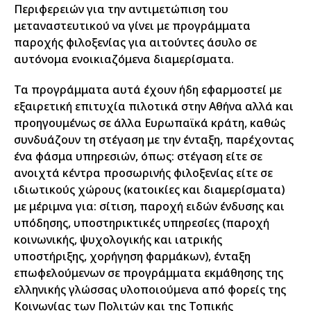
Περιφερειών για την αντιμετώπιση του
μεταναστευτικού να γίνει με προγράμματα
παροχής φιλοξενίας για αιτούντες άσυλο σε
αυτόνομα ενοικιαζόμενα διαμερίσματα.
Τα προγράμματα αυτά έχουν ήδη εφαρμοστεί με
εξαιρετική επιτυχία πιλοτικά στην Αθήνα αλλά και
προηγουμένως σε άλλα Ευρωπαϊκά κράτη, καθώς
συνδυάζουν τη στέγαση με την ένταξη, παρέχοντας
ένα φάσμα υπηρεσιών, όπως: στέγαση είτε σε
ανοιχτά κέντρα προσωρινής φιλοξενίας είτε σε
ιδιωτικούς χώρους (κατοικίες και διαμερίσματα)
με μέριμνα για: σίτιση, παροχή ειδών ένδυσης και
υπόδησης, υποστηρικτικές υπηρεσίες (παροχή
κοινωνικής, ψυχολογικής και ιατρικής
υποστήριξης, χορήγηση φαρμάκων), ένταξη
επωφελούμενων σε προγράμματα εκμάθησης της
ελληνικής γλώσσας υλοποιούμενα από φορείς της
Κοινωνίας των Πολιτών και της Τοπικής