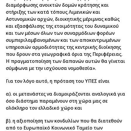
διαμόρφωσης ανοικτών δομών κράτησης και
στήριξης των κατά τόπους Λιμενικών και
Αστυνομικών αρχών, διοικητικής μέριμνας καθώς
και εξασφάλισης της ετοιμότητας του δυναμικού
και των μέσων όλων των συναρμόδιων φορέων
συμπεριλαμβανομένων και των αποκεντρωμένων
υπηρεσιών αρμοδιότητας της κεντρικής διοίκησης
που δρουν στα γεωγραφικά όρια της Περιφέρειας.
Η πραγματοποίηση των δαπανών αυτών θα γίνεται
σύμφωνα με την ισχύουσα νομοθεσία».
Για τον λόγο αυτό, η πρόταση του ΥΠΕΣ είναι
α). οι μετανάστες να διαμοιράζονται αναλογικά για
όσο διάστημα παραμένουν στη χώρα μας σε
ολόκληρο τον ελλαδικό χώρο και
β). η αξιοποίηση των κονδυλίων που θα διατεθούν
από το Ευρωπαϊκό Κοινωνικό Ταμείο των