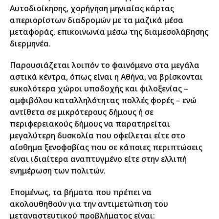
Αυτοδιοίκησης, χορήγηση μηνιαίας κάρτας
απεριορίστων διαδρομών με τα μαζικά μέσα
μεταφοράς, επικοινωνία μέσω της διαμεσολάβησης
διερμηνέα.
Παρουσιάζεται λοιπόν το φαινόμενο στα μεγάλα
αστικά κέντρα, όπως είναι η Αθήνα, να βρίσκονται
ευκολότερα χώροι υποδοχής και φιλοξενίας –
αμφιβόλου καταλληλότητας πολλές φορές – ενώ
αντίθετα σε μικρότερους δήμους ή σε
περιφερειακούς δήμους να παρατηρείται
μεγαλύτερη δυσκολία που οφείλεται είτε στο
αίσθημα ξενοφοβίας που σε κάποιες περιπτώσεις
είναι ιδιαίτερα αναπτυγμένο είτε στην ελλιπή
ενημέρωση των πολιτών.
Επομένως, τα βήματα που πρέπει να
ακολουθηθούν για την αντιμετώπιση του
μεταναστευτικού προβλήματος είναι: