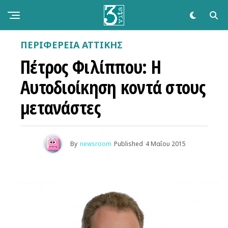
ΠΕΡΙΦΕΡΕΙΑ ΑΤΤΙΚΗΣ
Πέτρος Φιλίππου: Η
Αυτοδιοίκηση κοντά στους
μετανάστες
By
newsroom
Published
4 Μαΐου 2015