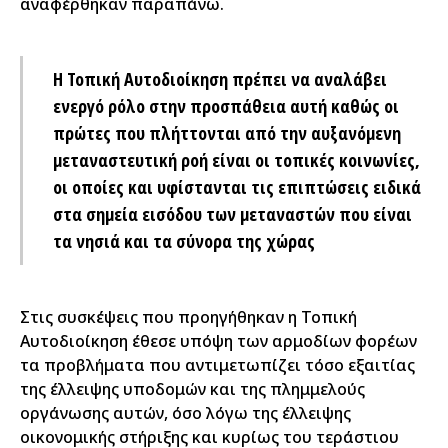
αναφέρθηκαν παραπάνω.
Η Τοπική Αυτοδιοίκηση πρέπει να αναλάβει
ενεργό ρόλο στην προσπάθεια αυτή καθώς οι
πρώτες που πλήττονται από την αυξανόμενη
μεταναστευτική ροή είναι οι τοπικές κοινωνίες,
οι οποίες και υφίστανται τις επιπτώσεις ειδικά
στα σημεία εισόδου των μεταναστών που είναι
τα νησιά και τα σύνορα της χώρας
Στις συσκέψεις που προηγήθηκαν η Τοπική
Αυτοδιοίκηση έθεσε υπόψη των αρμοδίων φορέων
τα προβλήματα που αντιμετωπίζει τόσο εξαιτίας
της έλλειψης υποδομών και της πλημμελούς
οργάνωσης αυτών, όσο λόγω της έλλειψης
οικονομικής στήριξης και κυρίως του τεράστιου