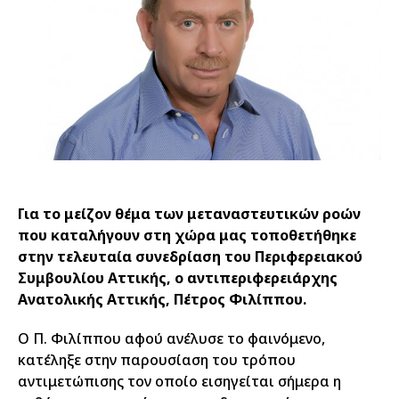
Για το μείζον θέμα των μεταναστευτικών ροών
που καταλήγουν στη χώρα μας τοποθετήθηκε
στην τελευταία συνεδρίαση του Περιφερειακού
Συμβουλίου Αττικής, ο αντιπεριφερειάρχης
Ανατολικής Αττικής, Πέτρος Φιλίππου.
Ο Π. Φιλίππου αφού ανέλυσε το φαινόμενο,
κατέληξε στην παρουσίαση του τρόπου
αντιμετώπισης τον οποίο εισηγείται σήμερα η