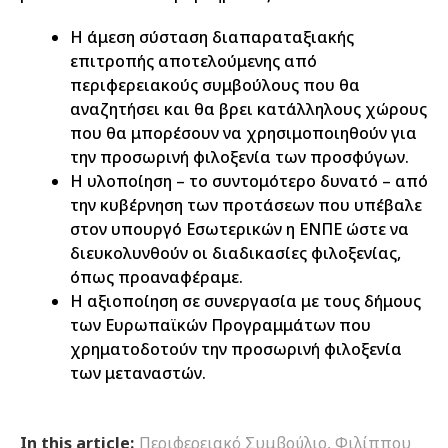
Η άμεση σύσταση διαπαραταξιακής
επιτροπής αποτελούμενης από
περιφερειακούς συμβούλους που θα
αναζητήσει και θα βρει κατάλληλους χώρους
που θα μπορέσουν να χρησιμοποιηθούν για
την προσωρινή φιλοξενία των προσφύγων.
Η υλοποίηση – το συντομότερο δυνατό – από
την κυβέρνηση των προτάσεων που υπέβαλε
στον υπουργό Εσωτερικών η ΕΝΠΕ ώστε να
διευκολυνθούν οι διαδικασίες φιλοξενίας,
όπως προαναφέραμε.
Η αξιοποίηση σε συνεργασία με τους δήμους
των Ευρωπαϊκών Προγραμμάτων που
χρηματοδοτούν την προσωρινή φιλοξενία
των μεταναστών.
In this article:
Περιφερειακό Συμβούλιο
,
Φιλίππου