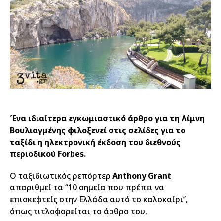
Ένα ιδιαίτερα εγκωμιαστικό άρθρο για τη Λίμνη
Βουλιαγμένης φιλοξενεί στις σελίδες για το
ταξίδι η ηλεκτρονική έκδοση του διεθνούς
περιοδικού Forbes.
O ταξιδιωτικός ρεπόρτερ
Anthony Grant
απαριθμεί τα “10 σημεία που πρέπει να
επισκεφτείς στην Ελλάδα αυτό το καλοκαίρι”,
όπως τιτλοφορείται το άρθρο του.