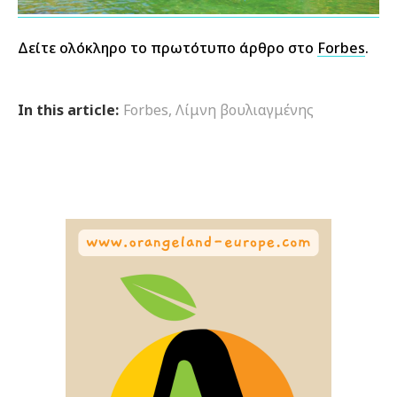
Δείτε ολόκληρο το πρωτότυπο άρθρο στο
Forbes
.
In this article:
Forbes
,
Λίμνη βουλιαγμένης