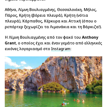
Αθήνα, Λίμνη Βουλιαγμένης, Θεσσαλονίκη, Μήλος,
Πάρος, Κρήτη (βόρεια πλευρά), Κρήτη (νότια
πλευρά), Κάρπαθος, Κέρκυρα και Αττική (όπου ο
ρεπόρτερ ξεχωρίζει τα Λιμανάκια και τη Βάρκιζα!).
Η Λίμνη Βουλιαγμένης από τον φακό του
Anthony
Grant
, ο οποίος έχει και έναν γεμάτο από ελληνικές
εικόνες λογαριασμό στο
Instagram
: