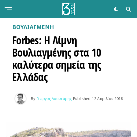
ΒΟΥΛΙΑΓΜΕΝΗ
Forbes: Η Λίμνη
Βουλιαγμένης στα 10
καλύτερα σημεία της
Ελλάδας
By
Γιώργος Λαουτάρης
Published
12 Απριλίου 2018