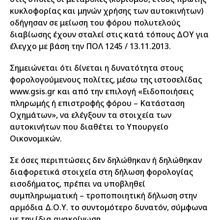
κυκλοφορίας και μηνών χρήσης των αυτοκινήτων)
οδήγησαν σε μείωση του φόρου πολυτελούς
διαβίωσης έχουν σταλεί στις κατά τόπους ΔΟΥ για
έλεγχο με βάση την ΠΟΛ 1245 / 13.11.2013.
Σημειώνεται ότι δίνεται η δυνατότητα στους
φορολογούμενους πολίτες, μέσω της ιστοσελίδας
www.gsis.gr και από την επιλογή «Ειδοποιήσεις
πληρωμής ή επιστροφής φόρου – Κατάσταση
Οχημάτων», να ελέγξουν τα στοιχεία των
αυτοκινήτων που διαθέτει το Υπουργείο
Οικονομικών.
Σε όσες περιπτώσεις δεν δηλώθηκαν ή δηλώθηκαν
διαφορετικά στοιχεία στη δήλωση φορολογίας
εισοδήματος, πρέπει να υποβληθεί
συμπληρωματική – τροποποιητική δήλωση στην
αρμόδια Δ.Ο.Υ. το συντομότερο δυνατόν, σύμφωνα
με την ίδια ανακοίνωση.