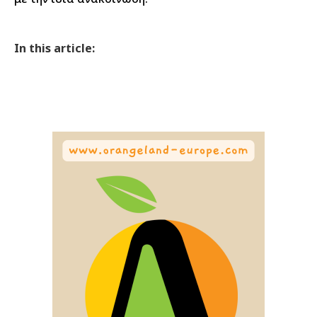
In this article: