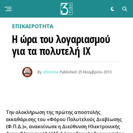
ΕΠΙΚΑΙΡΌΤΗΤΑ
Η ώρα του λογαριασμού
για τα πολυτελή ΙΧ
By
infonotia
Published
25 Νοεμβρίου 2013
Την ολοκλήρωση της πρώτης αποστολής
εκκαθάρισης του «Φόρου Πολυτελούς Διαβίωσης
(Φ.Π.Δ.)», ανακοίνωσε η Διεύθυνση Ηλεκτρονικής