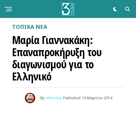
ΤΟΠΙΚΑ ΝΕΑ
Μαρία Γιαννακάκη:
Επαναπροκήρυξη του
διαγωνισμού για το
Ελληνικό
By
infonotia
Published
16 Μαρτίου 2014