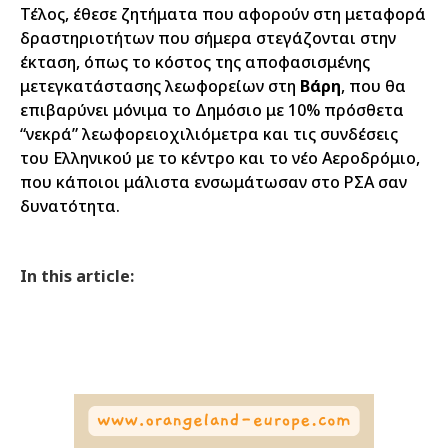
Τέλος, έθεσε ζητήματα που αφορούν στη μεταφορά
δραστηριοτήτων που σήμερα στεγάζονται στην
έκταση, όπως το κόστος της αποφασισμένης
μετεγκατάστασης λεωφορείων στη
Βάρη
, που θα
επιβαρύνει μόνιμα το Δημόσιο με 10% πρόσθετα
“νεκρά” λεωφορειοχιλιόμετρα και τις συνδέσεις
του Ελληνικού με το κέντρο και το νέο Αεροδρόμιο,
που κάποιοι μάλιστα ενσωμάτωσαν στο ΡΣΑ σαν
δυνατότητα.
In this article: