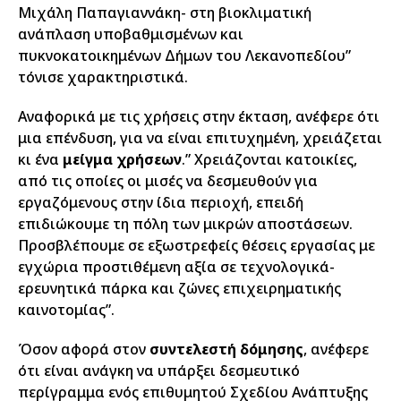
Μιχάλη Παπαγιαννάκη- στη βιοκλιματική
ανάπλαση υποβαθμισμένων και
πυκνοκατοικημένων Δήμων του Λεκανοπεδίου”
τόνισε χαρακτηριστικά.
Αναφορικά με τις χρήσεις στην έκταση, ανέφερε ότι
μια επένδυση, για να είναι επιτυχημένη, χρειάζεται
κι ένα
μείγμα χρήσεων
.” Χρειάζονται κατοικίες,
από τις οποίες οι μισές να δεσμευθούν για
εργαζόμενους στην ίδια περιοχή, επειδή
επιδιώκουμε τη πόλη των μικρών αποστάσεων.
Προσβλέπουμε σε εξωστρεφείς θέσεις εργασίας με
εγχώρια προστιθέμενη αξία σε τεχνολογικά-
ερευνητικά πάρκα και ζώνες επιχειρηματικής
καινοτομίας”.
Όσον αφορά στον
συντελεστή δόμησης
, ανέφερε
ότι είναι ανάγκη να υπάρξει δεσμευτικό
περίγραμμα ενός επιθυμητού Σχεδίου Ανάπτυξης