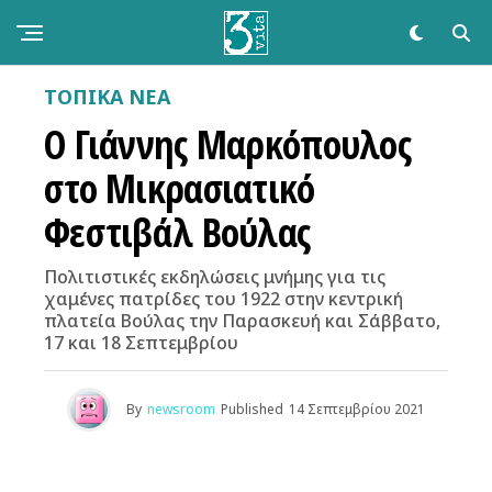
ΤΟΠΙΚΑ ΝΕΑ
Ο Γιάννης Μαρκόπουλος
στο Μικρασιατικό
Φεστιβάλ Βούλας
Πολιτιστικές εκδηλώσεις μνήμης για τις
χαμένες πατρίδες του 1922 στην κεντρική
πλατεία Βούλας την Παρασκευή και Σάββατο,
17 και 18 Σεπτεμβρίου
By
newsroom
Published
14 Σεπτεμβρίου 2021