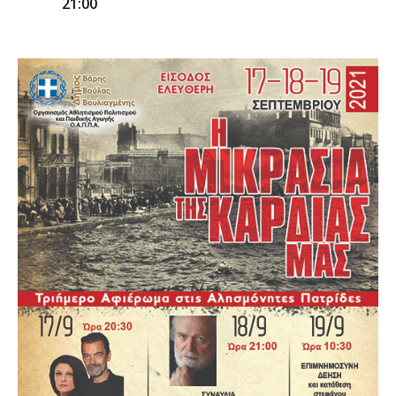
21:00