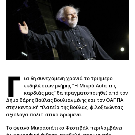
Γ
ια 6η συνεχόμενη χρονιά το τριήμερο
εκδηλώσεων μνήμης “Η Μικρά Ασία της
καρδιάς μας” θα πραγματοποιηθεί από τον
Δήμο Βάρης Βούλας Βουλιαγμένης και τον ΟΑΠΠΑ
στην κεντρική πλατεία της Βούλας, φιλοξενώντας
αξιόλογα πολιτιστικά δρώμενα.
Το φετινό Μικρασιάτικο Φεστιβάλ περιλαμβάνει