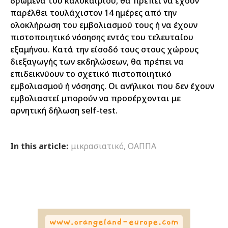
δρώμενα του καλοκαιριού, θα πρέπει να έχουν
παρέλθει τουλάχιστον 14 ημέρες από την
ολοκλήρωση του εμβολιασμού τους ή να έχουν
πιστοποιητικό νόσησης εντός του τελευταίου
εξαμήνου. Κατά την είσοδό τους στους χώρους
διεξαγωγής των εκδηλώσεων, θα πρέπει να
επιδεικνύουν το σχετικό πιστοποιητικό
εμβολιασμού ή νόσησης. Οι ανήλικοι που δεν έχουν
εμβολιαστεί μπορούν να προσέρχονται με
αρνητική δήλωση self-test.
In this article:
μικρασιατικό
,
ΟΑΠΠΑ