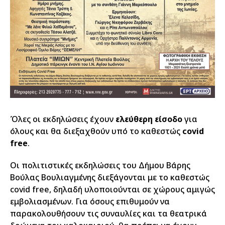
Όλες οι εκδηλώσεις έχουν
ελεύθερη είσοδο
για
όλους και θα διεξαχθούν υπό το καθεστώς
covid
free
.
Οι πολιτιστικές εκδηλώσεις του Δήμου Βάρης
Βούλας Βουλιαγμένης διεξάγονται με το καθεστώς
covid free, δηλαδή υλοποιούνται σε χώρους αμιγώς
εμβολιασμένων. Για όσους επιθυμούν να
παρακολουθήσουν τις συναυλίες και τα θεατρικά