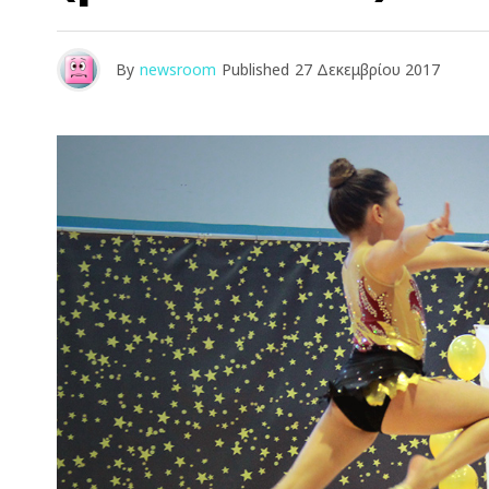
By
newsroom
Published
27 Δεκεμβρίου 2017