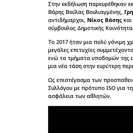
Στην εκδήλωση παρευρέθηκαν εκ
Βάρης Βούλας Βουλιαγμένης,
Γρ
αντιδήμαρχοι,
Νίκος Βάσης
κα
σύμβουλος Δημοτικής Κοινότητα
Το 2017 ήταν μια πολύ γόνιμη χρ
μεγάλες επιτυχίες συμμετέχοντας
ενώ τα τμήματα υποδομών της 
μια νέα τάση στην ευρύτερη περ
Ως επιστέγασμα των προσπαθει
Συλλόγου με πρότυπο ISO για τη
ασφάλεια των αθλητών.