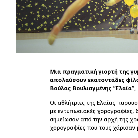
Μια πραγματική γιορτή της γυ
απολαύσουν εκατοντάδες φίλο
Βούλας Βουλιαγμένης “Ελαία”, 
Οι αθλήτριες της Ελαίας παρου
με εντυπωσιακές χορογραφίες, 
σημείωσαν από την αρχή της χρο
χορογραφίες που τους χάρισαν μ