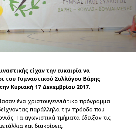
μναστικής είχαν την ευκαιρία να
ι του Γυμναστικού Συλλόγου Βάρης
την Κυριακή 17 Δεκεμβρίου 2017.
σίασαν ένα χριστουγεννιάτικο πρόγραμμα
δείχνοντας παράλληλα την πρόοδο που
νιάς. Τα αγωνιστικά τμήματα έδειξαν τις
ετάλλια και διακρίσεις.