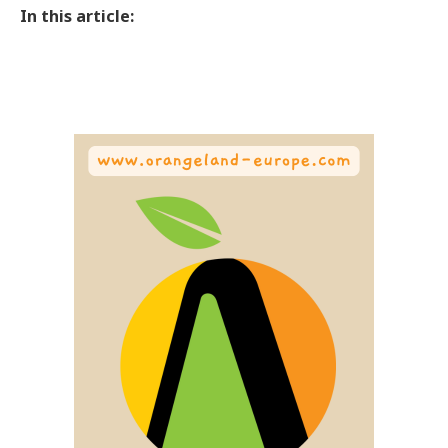
In this article: