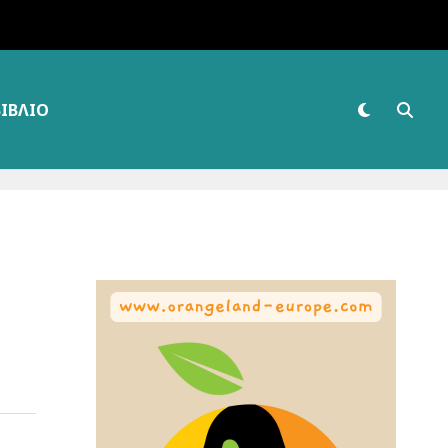
ΒΙΒΛΊΟ