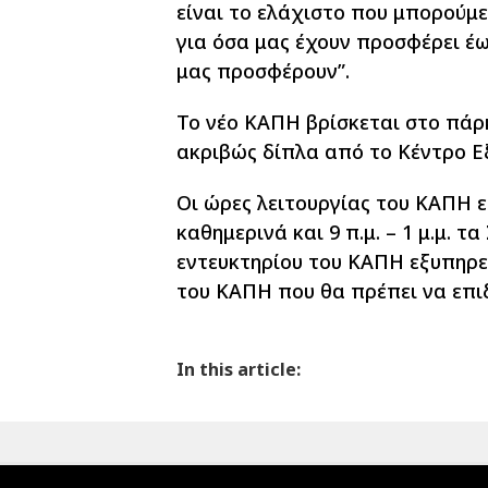
είναι το ελάχιστο που μπορούμε
για όσα μας έχουν προσφέρει έω
μας προσφέρουν”.
Το νέο ΚΑΠΗ βρίσκεται στο πάρ
ακριβώς δίπλα από το Κέντρο Ε
Οι ώρες λειτουργίας του ΚΑΠΗ είναι
καθημερινά και 9 π.μ. – 1 μ.μ. 
εντευκτηρίου του ΚΑΠΗ εξυπηρε
του ΚΑΠΗ που θα πρέπει να επιδ
In this article: