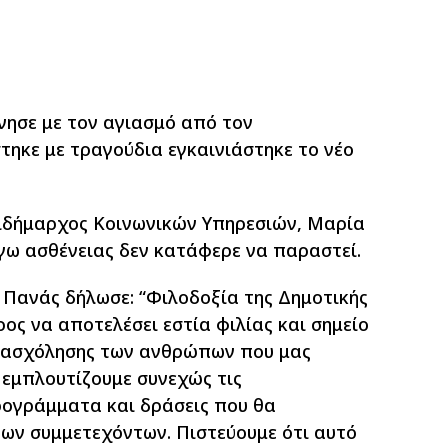
νησε με τον αγιασμό από τον
τηκε με τραγούδια εγκαινιάστηκε το νέο
τιδήμαρχος Κοινωνικών Υπηρεσιών, Μαρία
γω ασθένειας δεν κατάφερε να παραστεί.
 Πανάς δήλωσε: “Φιλοδοξία της Δημοτικής
ος να αποτελέσει εστία φιλίας και σημείο
απασχόλησης των ανθρώπων που μας
 εμπλουτίζουμε συνεχώς τις
ογράμματα και δράσεις που θα
των συμμετεχόντων. Πιστεύουμε ότι αυτό