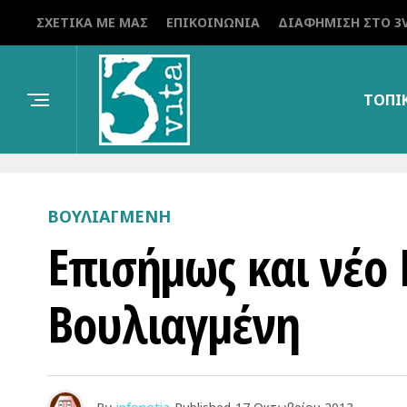
ΣΧΕΤΙΚΆ ΜΕ ΜΑΣ
ΕΠΙΚΟΙΝΩΝΊΑ
ΔΙΑΦΉΜΙΣΗ ΣΤΟ 3V
ΤΟΠΙ
ΒΟΥΛΙΑΓΜΕΝΗ
Επισήμως και νέο
Βουλιαγμένη