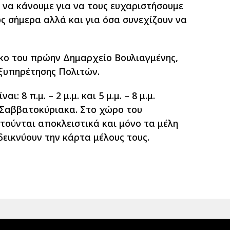
 να κάνουμε για να τους ευχαριστήσουμε
ς σήμερα αλλά και για όσα συνεχίζουν να
κο του πρώην Δημαρχείο Βουλιαγμένης,
ξυπηρέτησης Πολιτών.
: 8 π.μ. – 2 μ.μ. και 5 μ.μ. – 8 μ.μ.
τα Σαββατοκύριακα. Στο χώρο του
τούνται αποκλειστικά και μόνο τα μέλη
εικνύουν την κάρτα μέλους τους.