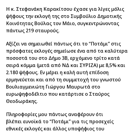
Η κ. Στεφανάκη Καρακίτσου έχασε για λίγες μόλις
ψήφους την εκλογή της στο Συμβούλιο Δημοτικής
Κοινότητας Βούλας τον Μάιο, συγκεντρώνοντας
πάντως 219 σταυρούς.
Αξίζει να σημειωθεί πάντως ότι το “Ποτάμι” στις
πρόσφατες εκλογές σημείωσε ένα από τα καλύτερα
ποσοστά του στο Δήμο 3Β, ερχόμενο τρίτο κατά
σειρά κόμμα (μετά από ΝΔ και ΣΥΡΙΖΑ) με 8,5% και
2.180 ψήφους. Εν μέρει η καλή αυτή επίδοση
ερμηνεύεται και από τη συμμετοχή του γνωστού
Βουλιαγμενιώτη Γιώργου Μαυρωτά στο
ευρωψηφοδέλτιο που κατάρτισε ο Σταύρος
Θεοδωράκης.
Πληροφορίες μου πάντως αναφέρουν ότι
βλέπει ευνοϊκά το “Ποτάμι” για τις προσεχείς
εθνικές εκλογές και άλλος υποψήφιος του