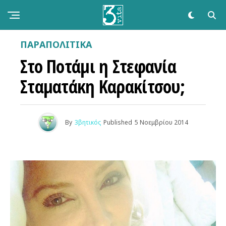
ΠΑΡΑΠΟΛΙΤΙΚΆ
Στο Ποτάμι η Στεφανία
Σταματάκη Καρακίτσου;
By
3βητικός
Published
5 Νοεμβρίου 2014