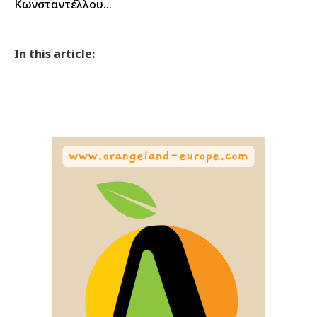
Κωνσταντέλλου…
In this article: