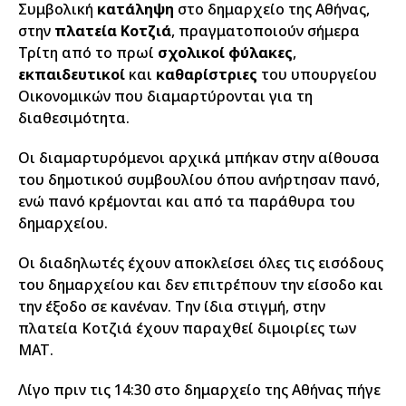
Συμβολική
κατάληψη
στο δημαρχείο της Αθήνας,
στην
πλατεία Κοτζιά
, πραγματοποιούν σήμερα
Τρίτη από το πρωί
σχολικοί φύλακες
,
εκπαιδευτικοί
και
καθαρίστριες
του υπουργείου
Οικονομικών που διαμαρτύρονται για τη
διαθεσιμότητα.
Οι διαμαρτυρόμενοι αρχικά μπήκαν στην αίθουσα
του δημοτικού συμβουλίου όπου ανήρτησαν πανό,
ενώ πανό κρέμονται και από τα παράθυρα του
δημαρχείου.
Οι διαδηλωτές έχουν αποκλείσει όλες τις εισόδους
του δημαρχείου και δεν επιτρέπουν την είσοδο και
την έξοδο σε κανέναν. Την ίδια στιγμή, στην
πλατεία Κοτζιά έχουν παραχθεί διμοιρίες των
ΜΑΤ.
Λίγο πριν τις 14:30 στο δημαρχείο της Αθήνας πήγε