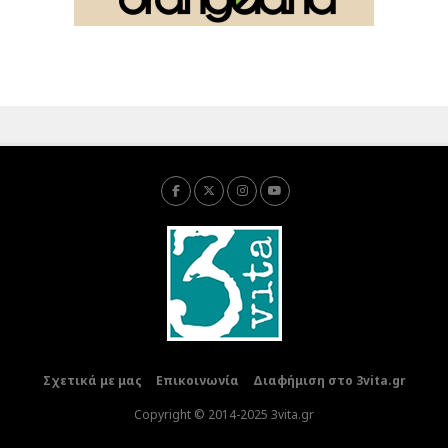
Σχετικά με μας
Επικοινωνία
Διαφήμιση στο 3vita.gr
Copyright © 2014-2025 3vita.gr