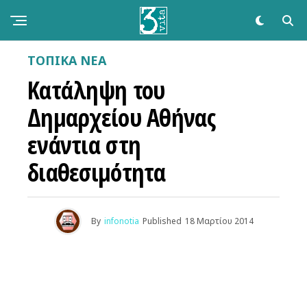
ΤΟΠΙΚΑ ΝΕΑ
Κατάληψη του
Δημαρχείου Αθήνας
ενάντια στη
διαθεσιμότητα
By
infonotia
Published
18 Μαρτίου 2014