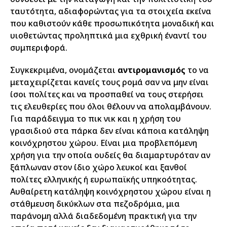
ταυτότητα, αδιαφορώντας για τα στοιχεία εκείνα
που καθιστούν κάθε προσωπικότητα μοναδική και
υιοθετώντας προληπτικά μια εχθρική έναντί του
συμπεριφορά.
Συγκεκριμένα, ονομάζεται
αντιρομανισμός
το να
μεταχειρίζεται κανείς τους ρομά σαν να μην είναι
ίσοι πολίτες και να προσπαθεί να τους στερήσει
τις ελευθερίες που όλοι θέλουν να απολαμβάνουν.
Για παράδειγμα το πικ νικ και η χρήση του
γρασιδιού στα πάρκα δεν είναι κάποια κατάληψη
κοινόχρηστου χώρου. Είναι μια προβλεπόμενη
χρήση για την οποία ουδείς θα διαμαρτυρόταν αν
ξάπλωναν στον ίδιο χώρο λευκοί και ξανθοί
πολίτες ελληνικής ή ευρωπαϊκής υπηκοότητας.
Αυθαίρετη κατάληψη κοινόχρηστου χώρου είναι η
στάθμευση δικύκλων στα πεζοδρόμια, μια
παράνομη αλλά διαδεδομένη πρακτική για την