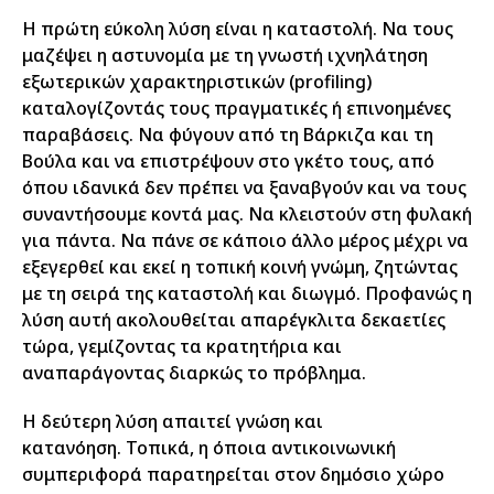
Η πρώτη εύκολη λύση είναι η καταστολή. Να τους
μαζέψει η αστυνομία με τη γνωστή ιχνηλάτηση
εξωτερικών χαρακτηριστικών (profiling)
καταλογίζοντάς τους πραγματικές ή επινοημένες
παραβάσεις. Να φύγουν από τη Βάρκιζα και τη
Βούλα και να επιστρέψουν στο γκέτο τους, από
όπου ιδανικά δεν πρέπει να ξαναβγούν και να τους
συναντήσουμε κοντά μας. Να κλειστούν στη φυλακή
για πάντα. Να πάνε σε κάποιο άλλο μέρος μέχρι να
εξεγερθεί και εκεί η τοπική κοινή γνώμη, ζητώντας
με τη σειρά της καταστολή και διωγμό. Προφανώς η
λύση αυτή ακολουθείται απαρέγκλιτα δεκαετίες
τώρα, γεμίζοντας τα κρατητήρια και
αναπαράγοντας διαρκώς το πρόβλημα.
Η δεύτερη λύση απαιτεί γνώση και
κατανόηση. Τοπικά, η όποια αντικοινωνική
συμπεριφορά παρατηρείται στον δημόσιο χώρο