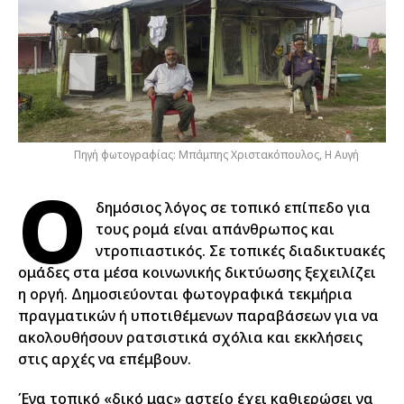
Πηγή φωτογραφίας: Μπάμπης Χριστακόπουλος, Η Αυγή
Ο
δημόσιος λόγος σε τοπικό επίπεδο για
τους ρομά είναι απάνθρωπος και
ντροπιαστικός. Σε τοπικές διαδικτυακές
ομάδες στα μέσα κοινωνικής δικτύωσης ξεχειλίζει
η οργή. Δημοσιεύονται φωτογραφικά τεκμήρια
πραγματικών ή υποτιθέμενων παραβάσεων για να
ακολουθήσουν ρατσιστικά σχόλια και εκκλήσεις
στις αρχές να επέμβουν.
Ένα τοπικό «δικό μας» αστείο έχει καθιερώσει να