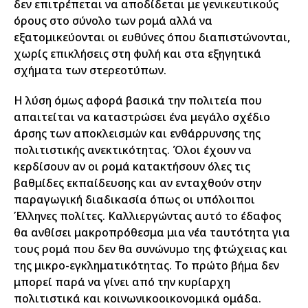
δεν επιτρέπεται να αποδίδεται με γενικευτικούς
όρους στο σύνολο των ρομά αλλά να
εξατομικεύονται οι ευθύνες όπου διαπιστώνονται,
χωρίς επικλήσεις στη φυλή και στα εξηγητικά
σχήματα των στερεοτύπων.
Η λύση όμως αφορά βασικά την πολιτεία που
απαιτείται να καταστρώσει ένα μεγάλο σχέδιο
άρσης των αποκλεισμών και ενθάρρυνσης της
πολιτιστικής ανεκτικότητας. Όλοι έχουν να
κερδίσουν αν οι ρομά κατακτήσουν όλες τις
βαθμίδες εκπαίδευσης και αν ενταχθούν στην
παραγωγική διαδικασία όπως οι υπόλοιποι
Έλληνες πολίτες. Καλλιεργώντας αυτό το έδαφος
θα ανθίσει μακροπρόθεσμα μια νέα ταυτότητα για
τους ρομά που δεν θα συνώνυμο της φτώχειας και
της μικρο-εγκληματικότητας. Το πρώτο βήμα δεν
μπορεί παρά να γίνει από την κυρίαρχη
πολιτιστικά και κοινωνικοοικονομικά ομάδα.