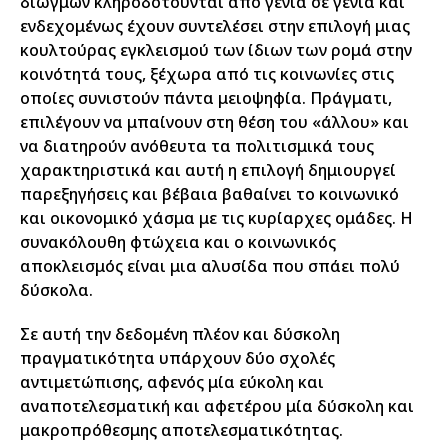
διωγμών κληροδοτούνται από γενιά σε γενιά και
ενδεχομένως έχουν συντελέσει στην επιλογή μιας
κουλτούρας εγκλεισμού των ίδιων των ρομά στην
κοινότητά τους, ξέχωρα από τις κοινωνίες στις
οποίες συνιστούν πάντα μειοψηφία. Πράγματι,
επιλέγουν να μπαίνουν στη θέση του «άλλου» και
να διατηρούν ανόθευτα τα πολιτισμικά τους
χαρακτηριστικά και αυτή η επιλογή δημιουργεί
παρεξηγήσεις και βέβαια βαθαίνει το κοινωνικό
και οικονομικό χάσμα με τις κυρίαρχες ομάδες. Η
συνακόλουθη φτώχεια και ο κοινωνικός
αποκλεισμός είναι μια αλυσίδα που σπάει πολύ
δύσκολα.
Σε αυτή την δεδομένη πλέον και δύσκολη
πραγματικότητα υπάρχουν δύο σχολές
αντιμετώπισης, αφενός μία εύκολη και
αναποτελεσματική και αφετέρου μία δύσκολη και
μακροπρόθεσμης αποτελεσματικότητας.