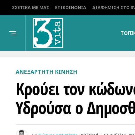
ΣΧΕΤΙΚΆ ΜΕ ΜΑΣ
ΕΠΙΚΟΙΝΩΝΊΑ
ΔΙΑΦΉΜΙΣΗ ΣΤΟ 3V
ΤΟΠΙ
ΑΝΕΞΆΡΤΗΤΗ ΚΊΝΗΣΗ
Κρούει τον κώδωνα
Υδρούσα ο Δημοσθ