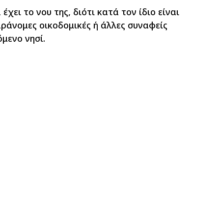
χει το νου της, διότι κατά τον ίδιο είναι
ράνομες οικοδομικές ή άλλες συναφείς
μενο νησί.