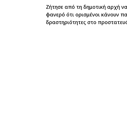
Ζήτησε από τη δημοτική αρχή να έ
φανερό ότι ορισμένοι κάνουν πα
δραστηριότητες στο προστατευό