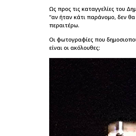
Ως προς τις καταγγελίες του Δη
“αν ήταν κάτι παράνομο, δεν θ
περαιτέρω.
Οι φωτογραφίες που δημοσιοποί
είναι οι ακόλουθες: