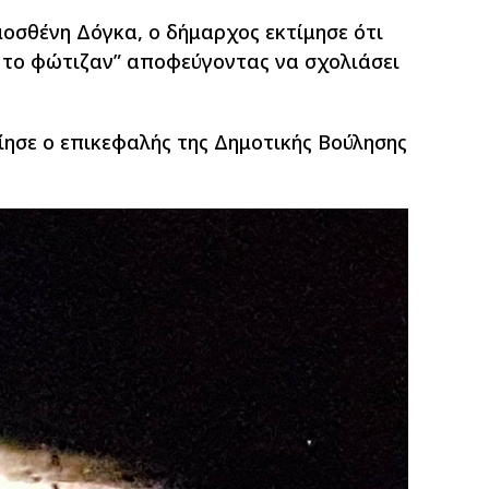
μοσθένη Δόγκα, ο δήμαρχος εκτίμησε ότι
α το φώτιζαν” αποφεύγοντας να σχολιάσει
ησε ο επικεφαλής της Δημοτικής Βούλησης