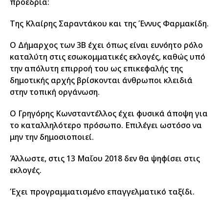
προεδρία:
Της Κλαίρης Σαραντάκου και της Έννυς Φαρμακίδη.
Ο Δήμαρχος των 3Β έχει όπως είναι ευνόητο ρόλο
καταλύτη στις εσωκομματικές εκλογές, καθώς υπό
την απόλυτη επιρροή του ως επικεφαλής της
δημοτικής αρχής βρίσκονται άνθρωποι κλειδιά
στην τοπική οργάνωση.
Ο Γρηγόρης Κωνσταντέλλος έχει φυσικά άποψη για
το καταλληλότερο πρόσωπο. Επιλέγει ωστόσο να
μην την δημοσιοποιεί.
Άλλωστε, στις 13 Μαΐου 2018 δεν θα ψηφίσει στις
εκλογές.
Έχει προγραμματισμένο επαγγελματικό ταξίδι.