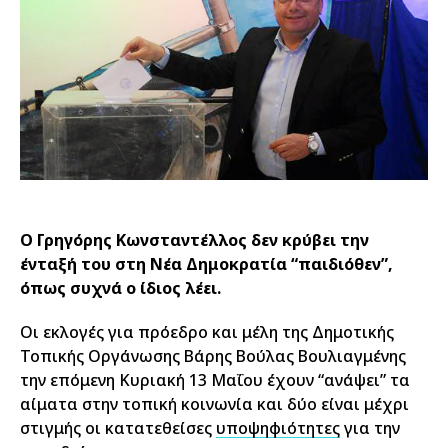
Ο Γρηγόρης Κωνσταντέλλος δεν κρύβει την
ένταξή του στη Νέα Δημοκρατία “παιδιόθεν”,
όπως συχνά ο ίδιος λέει.
Οι εκλογές για πρόεδρο και μέλη της Δημοτικής
Τοπικής Οργάνωσης Βάρης Βούλας Βουλιαγμένης
την επόμενη Κυριακή 13 Μαΐου έχουν “ανάψει” τα
αίματα στην τοπική κοινωνία και δύο είναι μέχρι
στιγμής οι κατατεθείσες
υποψηφιότητες
για την