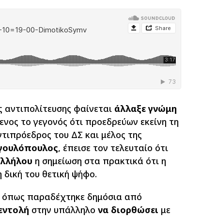
ς αντιπολίτευσης φαίνεται
άλλαξε γνώμη
ενος το γεγονός ότι προεδρεύων εκείνη τη
ντιπρόεδρος του ΔΣ και μέλος της
ργουλόπουλος
, έπεισε τον τελευταίο ότι
αλλήλου
η σημείωση στα πρακτικά ότι η
δική του θετική ψήφο.
, όπως παραδέχτηκε δημόσια από
εντολή
στην υπάλληλο
να διορθώσει
με