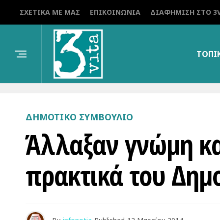
ΣΧΕΤΙΚΆ ΜΕ ΜΑΣ
ΕΠΙΚΟΙΝΩΝΊΑ
ΔΙΑΦΉΜΙΣΗ ΣΤΟ 3V
ΤΟΠΙ
ΔΗΜΟΤΙΚΌ ΣΥΜΒΟΎΛΙΟ
Άλλαξαν γνώμη κα
πρακτικά του Δημ