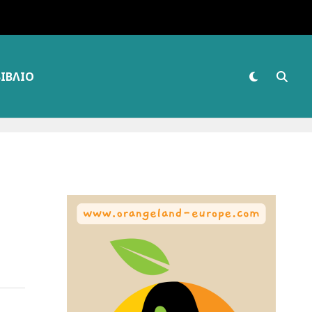
ΒΙΒΛΊΟ