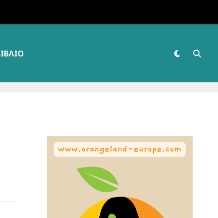
ΒΙΒΛΊΟ