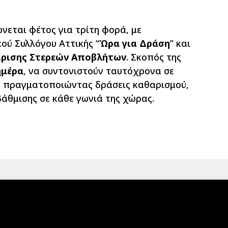
νεται φέτος για τρίτη φορά, με
ού Συλλόγου Αττικής “
Ώρα για Δράση
” και
είρισης Στερεών Αποβλήτων
. Σκοπός της
ημέρα
, να συντονιστούν ταυτόχρονα σε
, πραγματοποιώντας δράσεις καθαρισμού,
άθμισης σε κάθε γωνιά της χώρας.