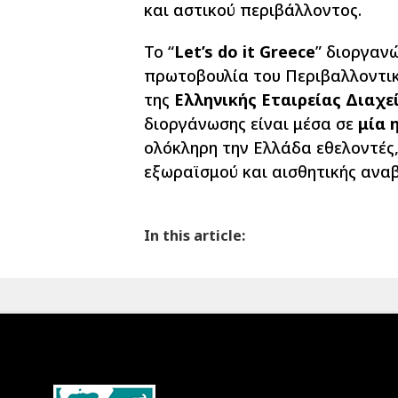
και αστικού περιβάλλοντος.
Το “
Let’s do it Greece
” διοργανώ
πρωτοβουλία του Περιβαλλοντικ
της
Ελληνικής Εταιρείας Διαχ
διοργάνωσης είναι μέσα σε
μία 
ολόκληρη την Ελλάδα εθελοντές
εξωραϊσμού και αισθητικής αναβ
In this article: