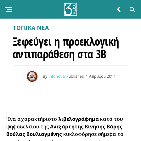
ΤΟΠΙΚΑ ΝΕΑ
Ξεφεύγει η προεκλογική
αντιπαράθεση στα 3Β
By
infonotia
Published
1 Απριλίου 2014
Ένα αχαρακτήριστο
λιβελογράφημα
κατά του
ψηφοδελτίου της
Ανεξάρτητης Κίνησης Βάρης
Βούλας Βουλιαγμένης
κυκλοφόρησε σήμερα το