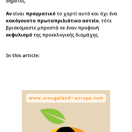
δημότες.
Αν
είναι
πραγματικό
το χαρτί αυτό και όχι ένα
κακόγουστο πρωταπριλιάτικο αστείο
, τότε
βρισκόμαστε μπροστά σε έναν προφανή
εκφυλισμό
της προεκλογικής διαμάχης.
In this article: