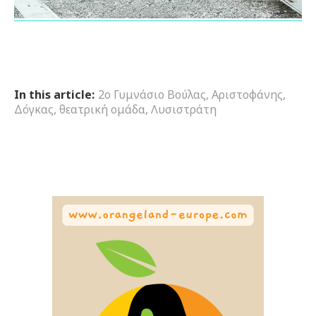
In this article:
2ο Γυμνάσιο Βούλας
,
Αριστοφάνης
,
Δόγκας
,
θεατρική ομάδα
,
Λυσιστράτη