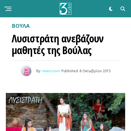
ΒΟΥΛΑ
Λυσιστράτη ανεβάζουν
μαθητές της Βούλας
By
newsroom
Published
8 Οκτωβρίου 2015