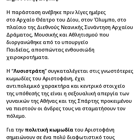
Η παράσταση ανέβηκε πριν λίγες ημέρες
στο Αρχαίο Θέατρο του Δίου, στον Όλυμπο, στο
πλαίσιο της Διεθνούς Νεανικής Συνάντηση Αρχαίου
Δράματος, Μουσικής και Αθλητισμού που
διοργανώθηκε από το υπουργείο
Παιδείας, αποσπώντας ενθουσιώδη
χειροκροτήματα.
Η “
Λυσιστράτη
” συγκαταλέγεται στις γνωστότερες
κωμωδίες του Αριστοφάνη, έχει
αντιπολεμικό χαρακτήρα και κεντρικό στοιχείο
της υπόθεσής της είναι η σεξουαλική απεργία των
γυναικών της Αθήνας και της Σπάρτης προκειμένου
να πειστούν οι άνδρες τους να σταματήσουν τον
πόλεμο.
Για την
πολιτική κωμωδία
του Αριστοφάνη
σημειώνουν σε ένα πολύ διαφωτιστικό τους