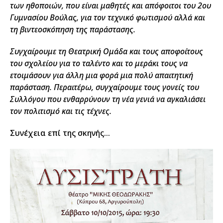
των ηθοποιών, που είναι μαθητές και απόφοιτοι του 2ου
Γυμνασίου Βούλας, για τον τεχνικό φωτισμού αλλά και
τη βιντεοσκόπηση της παράστασης.
Συγχαίρουμε τη Θεατρική Ομάδα και τους αποφοίτους
του σχολείου για το ταλέντο και το μεράκι τους να
ετοιμάσουν για άλλη μια φορά μια πολύ απαιτητική
παράσταση. Περαιτέρω, συγχαίρουμε τους γονείς του
Συλλόγου που ενθαρρύνουν τη νέα γενιά να αγκαλιάσει
τον πολιτισμό και τις τέχνες.
Συνέχεια επί της σκηνής…