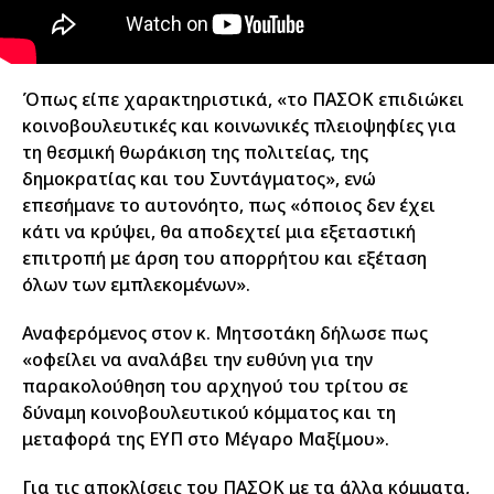
Όπως είπε χαρακτηριστικά, «το ΠΑΣΟΚ επιδιώκει
κοινοβουλευτικές και κοινωνικές πλειοψηφίες για
τη θεσμική θωράκιση της πολιτείας, της
δημοκρατίας και του Συντάγματος», ενώ
επεσήμανε το αυτονόητο, πως «όποιος δεν έχει
κάτι να κρύψει, θα αποδεχτεί μια εξεταστική
επιτροπή με άρση του απορρήτου και εξέταση
όλων των εμπλεκομένων».
Αναφερόμενος στον κ. Μητσοτάκη δήλωσε πως
«οφείλει να αναλάβει την ευθύνη για την
παρακολούθηση του αρχηγού του τρίτου σε
δύναμη κοινοβουλευτικού κόμματος και τη
μεταφορά της ΕΥΠ στο Μέγαρο Μαξίμου».
Για τις αποκλίσεις του ΠΑΣΟΚ με τα άλλα κόμματα,