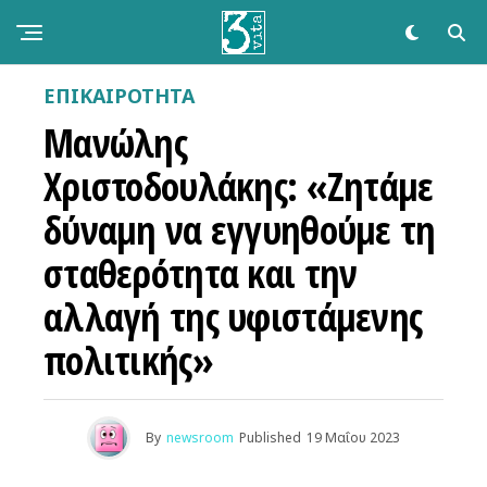
ΕΠΙΚΑΙΡΌΤΗΤΑ
Μανώλης
Χριστοδουλάκης: «Ζητάμε
δύναμη να εγγυηθούμε τη
σταθερότητα και την
αλλαγή της υφιστάμενης
πολιτικής»
By
newsroom
Published
19 Μαΐου 2023