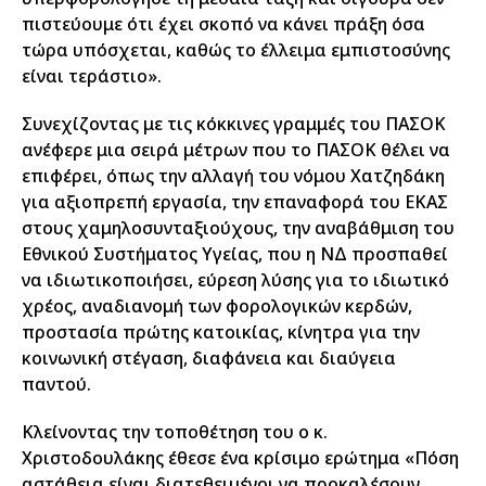
πιστεύουμε ότι έχει σκοπό να κάνει πράξη όσα
τώρα υπόσχεται, καθώς το έλλειμα εμπιστοσύνης
είναι τεράστιο».
Συνεχίζοντας με τις κόκκινες γραμμές του ΠΑΣΟΚ
ανέφερε μια σειρά μέτρων που το ΠΑΣΟΚ θέλει να
επιφέρει, όπως την αλλαγή του νόμου Χατζηδάκη
για αξιοπρεπή εργασία, την επαναφορά του ΕΚΑΣ
στους χαμηλοσυνταξιούχους, την αναβάθμιση του
Εθνικού Συστήματος Υγείας, που η ΝΔ προσπαθεί
να ιδιωτικοποιήσει, εύρεση λύσης για το ιδιωτικό
χρέος, αναδιανομή των φορολογικών κερδών,
προστασία πρώτης κατοικίας, κίνητρα για την
κοινωνική στέγαση, διαφάνεια και διαύγεια
παντού.
Κλείνοντας την τοποθέτηση του ο κ.
Χριστοδουλάκης έθεσε ένα κρίσιμο ερώτημα «Πόση
αστάθεια είναι διατεθειμένοι να προκαλέσουν