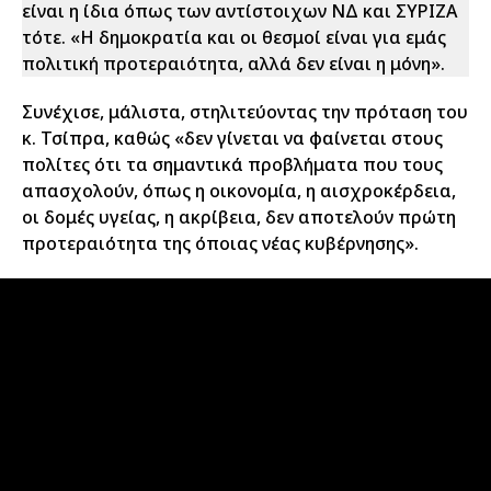
είναι η ίδια όπως των αντίστοιχων ΝΔ και ΣΥΡΙΖΑ
τότε. «Η δημοκρατία και οι θεσμοί είναι για εμάς
πολιτική προτεραιότητα, αλλά δεν είναι η μόνη».
Συνέχισε, μάλιστα, στηλιτεύοντας την πρόταση του
κ. Τσίπρα, καθώς «δεν γίνεται να φαίνεται στους
πολίτες ότι τα σημαντικά προβλήματα που τους
απασχολούν, όπως η οικονομία, η αισχροκέρδεια,
οι δομές υγείας, η ακρίβεια, δεν αποτελούν πρώτη
προτεραιότητα της όποιας νέας κυβέρνησης».