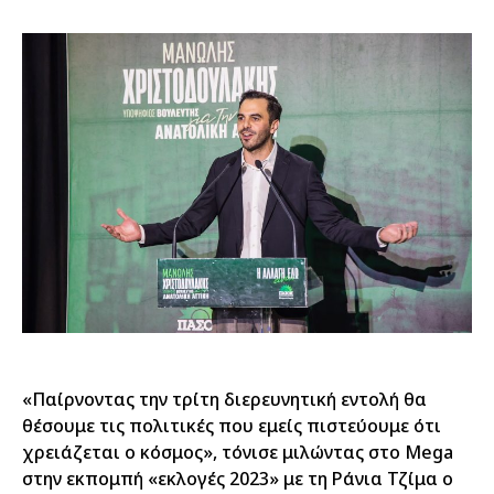
«Παίρνοντας την τρίτη διερευνητική εντολή θα
θέσουμε τις πολιτικές που εμείς πιστεύουμε ότι
χρειάζεται ο κόσμος», τόνισε μιλώντας στο Mega
στην εκπομπή «εκλογές 2023» με τη Ράνια Τζίμα ο