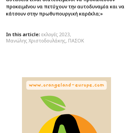
προκειμένου να πετύχουν την αυτοδυναμία και να
κάτσουν στην πρωθυπουργική καρέκλα;»
In this article:
εκλογές 2023
,
Μανώλης Χριστοδουλάκης
,
ΠΑΣΟΚ