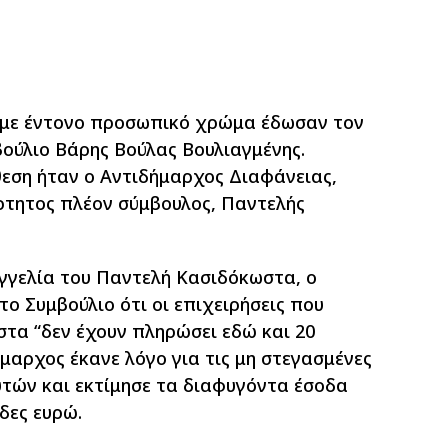
 με έντονο προσωπικό χρώμα έδωσαν τον
ούλιο Βάρης Βούλας Βουλιαγμένης.
εση ήταν ο Αντιδήμαρχος Διαφάνειας,
ρτητος πλέον σύμβουλος, Παντελής
γγελία του Παντελή Κασιδόκωστα, ο
το Συμβούλιο ότι οι επιχειρήσεις που
στα “δεν έχουν πληρώσει εδώ και 20
ήμαρχος έκανε λόγο για τις μη στεγασμένες
υτών και εκτίμησε τα διαφυγόντα έσοδα
δες ευρώ.