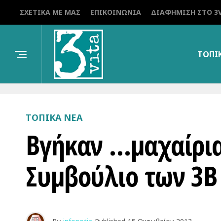
ΣΧΕΤΙΚΆ ΜΕ ΜΑΣ
ΕΠΙΚΟΙΝΩΝΊΑ
ΔΙΑΦΉΜΙΣΗ ΣΤΟ 3V
ΤΟΠΙ
ΤΟΠΙΚΑ ΝΕΑ
Βγήκαν …μαχαίρια
Συμβούλιο των 3Β