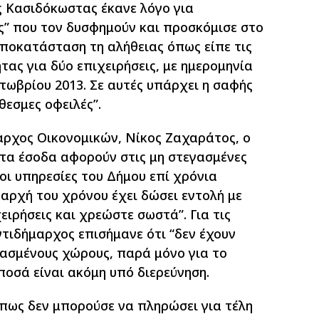
 Κασιδόκωστας έκανε λόγο για
” που τον δυσφημούν και προσκόμισε στο
ποκατάσταση τη αλήθειας όπως είπε τις
τας για δύο επιχειρήσεις, με ημερομηνία
τωβρίου 2013. Σε αυτές υπάρχει η σαφής
θεσμες οφειλές”.
αρχος Οικονομικών, Νίκος Ζαχαράτος, ο
ντα έσοδα αφορούν στις μη στεγασμένες
οι υπηρεσίες του Δήμου επί χρόνια
αρχή του χρόνου έχει δώσει εντολή με
χειρήσεις και χρεώστε σωστά”. Για τις
ντιδήμαρχος επισήμανε ότι “δεν έχουν
γασμένους χώρους, παρά μόνο για το
ποσά είναι ακόμη υπό διερεύνηση.
ως δεν μπορούσε να πληρώσει για τέλη