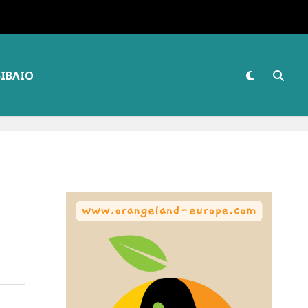
ΒΙΒΛΊΟ