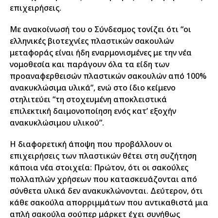
επιχειρήσεις.
Με ανακοίνωσή του ο Σύνδεσμος τονίζει ότι “οι
ελληνικές βιοτεχνίες πλαστικών σακουλών
μεταφοράς είναι ήδη εναρμονισμένες με την νέα
νομοθεσία και παράγουν όλα τα είδη των
προαναφερθεισών πλαστικών σακουλών από 100%
ανακυκλώσιμα υλικά”, ενώ στο ίδιο κείμενο
στηλιτεύει “τη στοχευμένη αποκλειστικά
επιλεκτική δαιμονοποίηση ενός κατ’ εξοχήν
ανακυκλώσιμου υλικού”.
Η διαφορετική άποψη που προβάλλουν οι
επιχειρήσεις των πλαστικών θέτει στη συζήτηση
κάποια νέα στοιχεία: Πρώτον, ότι οι σακούλες
πολλαπλών χρήσεων που κατασκευάζονται από
σύνθετα υλικά δεν ανακυκλώνονται. Δεύτερον, ότι
κάθε σακούλα απορριμμάτων που αντικαθιστά μια
απλή σακούλα σούπερ μάρκετ έχει συνήθως