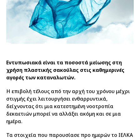
Εντυπωσιακά είναι τα ποσοστά μείωσης στη
χρήση πλαστικής σακούλας στις καθημερινές
αγορές των καταναλωτών.
Η επιβολή τέλους από την αρχή του χρόνου μέχρι
στιγμής έχει λειτουργήσει ενθαρρυντικά,
δείχνοντας ότι μια κατεστημένη νοοτροπία
δεκαετιών μπορεί να αλλάξει ακόμη και σε μια
ημέρα.
Τα στοιχεία που παρουσίασε προ ημερών το ΙΕΛΚΑ