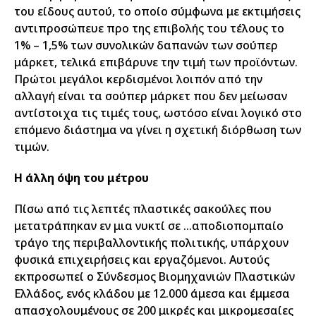
του είδους αυτού, το οποίο σύμφωνα με εκτιμήσεις
αντιπροσώπευε προ της επιβολής του τέλους το
1% – 1,5% των συνολικών δαπανών των σούπερ
μάρκετ, τελικά επιβάρυνε την τιμή των προϊόντων.
Πρώτοι μεγάλοι κερδισμένοι λοιπόν από την
αλλαγή είναι τα σούπερ μάρκετ που δεν μείωσαν
αντίστοιχα τις τιμές τους, ωστόσο είναι λογικό στο
επόμενο διάστημα να γίνει η σχετική διόρθωση των
τιμών.
Η άλλη όψη του μέτρου
Πίσω από τις λεπτές πλαστικές σακούλες που
μετατράπηκαν εν μια νυκτί σε …αποδιοπομπαίο
τράγο της περιβαλλοντικής πολιτικής, υπάρχουν
φυσικά επιχειρήσεις και εργαζόμενοι. Αυτούς
εκπροσωπεί ο Σύνδεσμος Βιομηχανιών Πλαστικών
Ελλάδος, ενός κλάδου με 12.000 άμεσα και έμμεσα
απασχολουμένους σε 200 μικρές και μικρομεσαίες