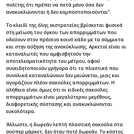
πολίτης ότι πρέπει να πετά μόνο όσα δεν
ανακυκλώνονται ή δεν κομποστοποιούνται”.
Το κλειδί της όλης εκστρατείας βρίσκεται φυσικά
στη μείωση του όγκου των απορριμμάτων που
οδεύουν στον πράσινο κοινό κάδο με τα σύμμικτα
και στην αύξηση της ανακύκλωσης. Αρκετοί είναι οι
καταναλωτές που αμφισβητούν την
αποτελεσματικότητα του μέτρου, αφού
συνειδητοποιούν γρήγορα ότι το πλαστικό που
συνολικά καταναλώνουν δεν μειώνεται, μιας και
αγοράζουν πλέον σακούλες απορριμμάτων. Η
αλήθεια είναι όμως ότι οι ειδικές σακούλες
απορριμμάτων είναι μεγαλύτερου μεγέθους,
διαφορετικής σύστασης και ανακυκλώνονται
ευκολότερα.
Άλλωστε, η δωρεάν λεπτή πλαστική σακούλα στα
σούπερ μάρκετ, δεν ήταν ποτέ δωρεάν. Το κόστος