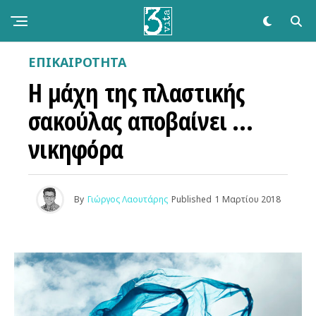
ΕΠΙΚΑΙΡΌΤΗΤΑ
Η μάχη της πλαστικής
σακούλας αποβαίνει …
νικηφόρα
By
Γιώργος Λαουτάρης
Published
1 Μαρτίου 2018