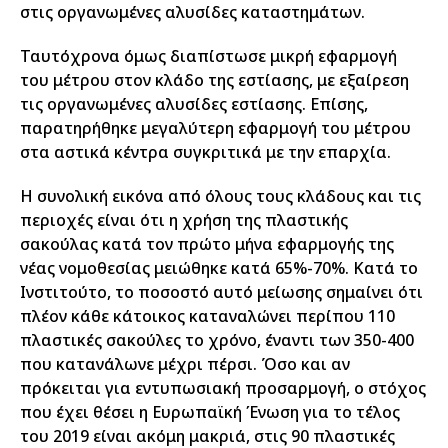
στις οργανωμένες αλυσίδες καταστημάτων.
Ταυτόχρονα όμως διαπίστωσε μικρή εφαρμογή
του μέτρου στον κλάδο της εστίασης, με εξαίρεση
τις οργανωμένες αλυσίδες εστίασης. Επίσης,
παρατηρήθηκε μεγαλύτερη εφαρμογή του μέτρου
στα αστικά κέντρα συγκριτικά με την επαρχία.
Η συνολική εικόνα από όλους τους κλάδους και τις
περιοχές είναι ότι η χρήση της πλαστικής
σακούλας κατά τον πρώτο μήνα εφαρμογής της
νέας νομοθεσίας μειώθηκε κατά 65%-70%. Κατά το
Ινστιτούτο, το ποσοστό αυτό μείωσης σημαίνει ότι
πλέον κάθε κάτοικος καταναλώνει περίπου 110
πλαστικές σακούλες το χρόνο, έναντι των 350-400
που κατανάλωνε μέχρι πέρσι. Όσο και αν
πρόκειται για εντυπωσιακή προσαρμογή, ο στόχος
που έχει θέσει η Ευρωπαϊκή Ένωση για το τέλος
του 2019 είναι ακόμη μακριά, στις 90 πλαστικές